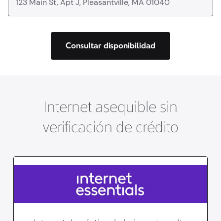
Consultar disponibilidad
Internet asequible sin
verificación de crédito