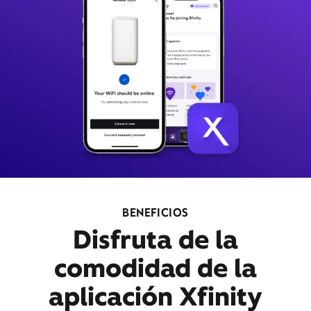
BENEFICIOS
Disfruta de la
comodidad de la
aplicación Xfinity