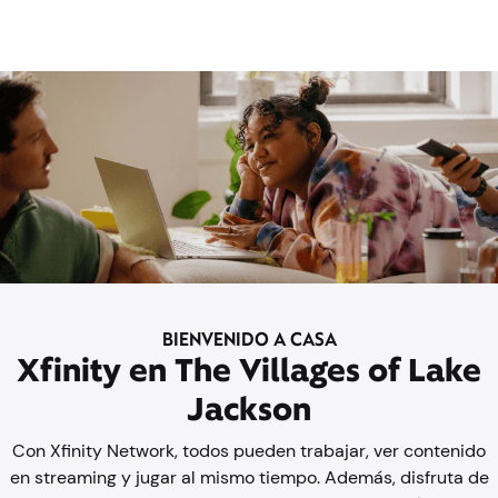
BIENVENIDO A CASA
Xfinity en The Villages of Lake
Jackson
Con Xfinity Network, todos pueden trabajar, ver contenido
en streaming y jugar al mismo tiempo. Además, disfruta de