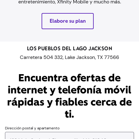
entretenimiento, Xfinity Mobile y mucho más.
Elabore su plan
LOS PUEBLOS DEL LAGO JACKSON
Carretera 504 332, Lake Jackson, TX 77566
Encuentra ofertas de
internet y telefonía móvil
rápidas y fiables cerca de
ti.
Dirección postal y apartamento