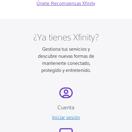
Únete Recompensas Xfinity
¿Ya tienes Xfinity?
Gestiona tus servicios y
descubre nuevas formas de
mantenerte conectado,
protegido y entretenido.
Cuenta
Iniciar sesión