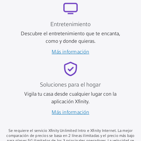
Entretenimiento
Descubre el entretenimiento que te encanta,
como y donde quieras.
Más información
Soluciones para el hogar
Vigila tu casa desde cualquier lugar con la
aplicación Xfinity.
Más información
Se requiere el servicio Xfinity Unlimited Intro e Xfinity Internet. La mejor
comparación de precios se basa en 2 líneas ilimitadas y el precio más bajo