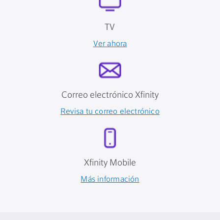
TV
Ver ahora
Correo electrónico Xfinity
Revisa tu correo electrónico
Xfinity Mobile
Más información