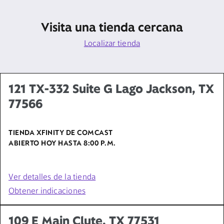
Visita una tienda cercana
Localizar tienda
121 TX-332 Suite G Lago Jackson, TX
77566
TIENDA XFINITY DE COMCAST
ABIERTO HOY HASTA
8:00 P.M.
Ver detalles de la tienda
Obtener indicaciones
109 E Main Clute, TX 77531