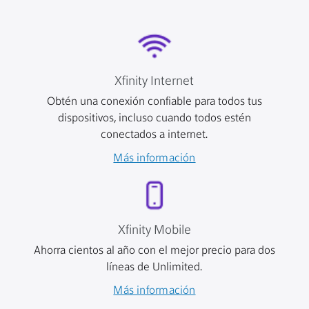
Xfinity Internet
Obtén una conexión confiable para todos tus
dispositivos, incluso cuando todos estén
conectados a internet.
Más información
Xfinity Mobile
Ahorra cientos al año con el mejor precio para dos
líneas de Unlimited.
Más información