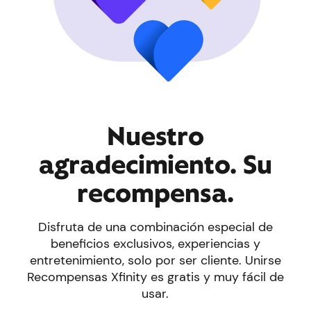
Nuestro
agradecimiento. Su
recompensa.
Disfruta de una combinación especial de
beneficios exclusivos, experiencias y
entretenimiento, solo por ser cliente. Unirse
Recompensas Xfinity es gratis y muy fácil de
usar.