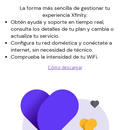
La forma más sencilla de gestionar tu
experiencia Xfinity.
Obtén ayuda y soporte en tiempo real,
consulta los detalles de tu plan y cambia o
actualiza tu servicio.
Configura tu red doméstica y conéctate a
internet, sin necesidad de técnico.
Comprueba la intensidad de tu WiFi.
Cómo descargar