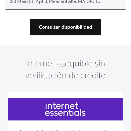
Consultar disponibilidad
Internet asequible sin
verificación de crédito