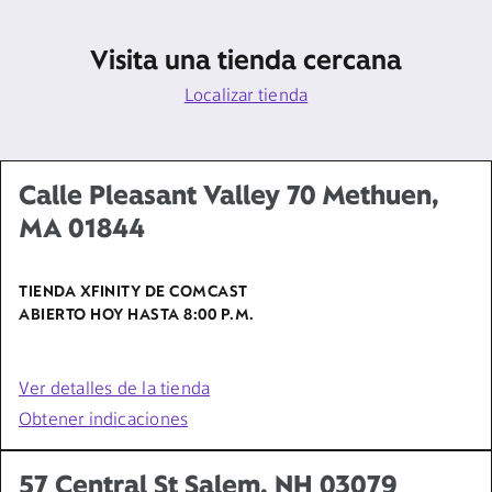
Visita una tienda cercana
Localizar tienda
Calle Pleasant Valley 70 Methuen,
MA 01844
TIENDA XFINITY DE COMCAST
ABIERTO HOY HASTA
8:00 P.M.
Ver detalles de la tienda
Obtener indicaciones
57 Central St Salem, NH 03079