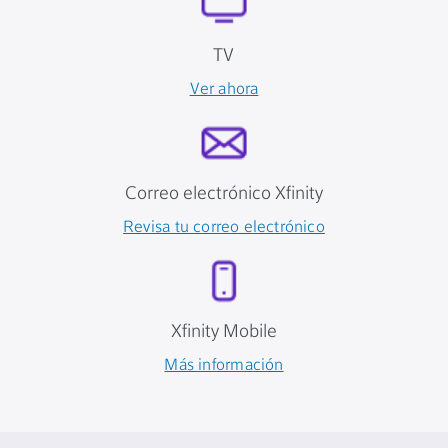
TV
Ver ahora
Correo electrónico Xfinity
Revisa tu correo electrónico
Xfinity Mobile
Más información