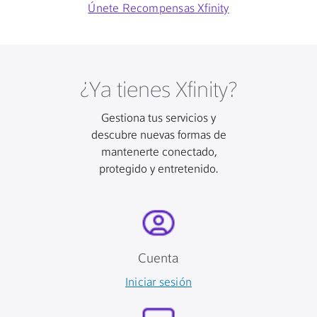
Únete Recompensas Xfinity
¿Ya tienes Xfinity?
Gestiona tus servicios y
descubre nuevas formas de
mantenerte conectado,
protegido y entretenido.
Cuenta
Iniciar sesión