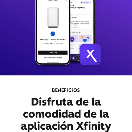
BENEFICIOS
Disfruta de la
comodidad de la
aplicación Xfinity