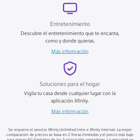
Entretenimiento
Descubre el entretenimiento que te encanta,
como y donde quieras.
Más información
Soluciones para el hogar
Vigila tu casa desde cualquier lugar con la
aplicación Xfinity.
Más información
Se requiere el servicio Xfinity Unlimited Intro e Xfinity Internet. La mejor
comparación de precios se basa en 2 líneas ilimitadas y el precio más bajo