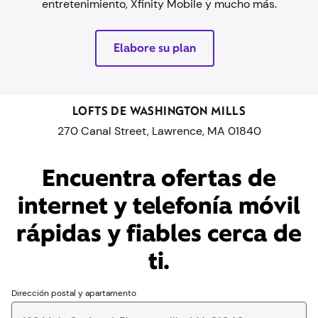
entretenimiento, Xfinity Mobile y mucho más.
Elabore su plan
LOFTS DE WASHINGTON MILLS
270 Canal Street, Lawrence, MA 01840
Encuentra ofertas de
internet y telefonía móvil
rápidas y fiables cerca de
ti.
Dirección postal y apartamento