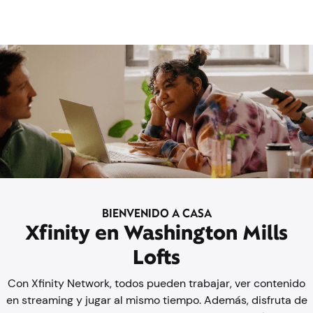
BIENVENIDO A CASA
Xfinity en Washington Mills
Lofts
Con Xfinity Network, todos pueden trabajar, ver contenido
en streaming y jugar al mismo tiempo. Además, disfruta de