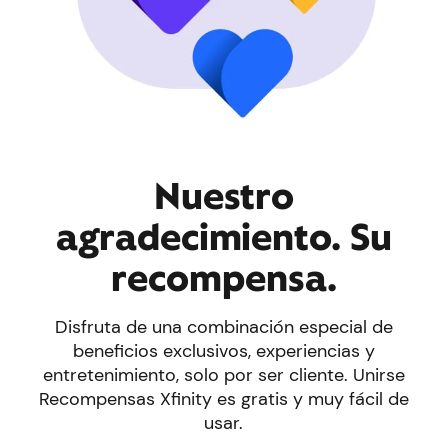
Nuestro
agradecimiento. Su
recompensa.
Disfruta de una combinación especial de
beneficios exclusivos, experiencias y
entretenimiento, solo por ser cliente. Unirse
Recompensas Xfinity es gratis y muy fácil de
usar.