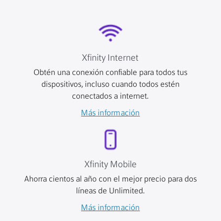
Xfinity Internet
Obtén una conexión confiable para todos tus
dispositivos, incluso cuando todos estén
conectados a internet.
Más información
Xfinity Mobile
Ahorra cientos al año con el mejor precio para dos
líneas de Unlimited.
Más información