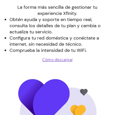
La forma más sencilla de gestionar tu
experiencia Xfinity.
Obtén ayuda y soporte en tiempo real,
consulta los detalles de tu plan y cambia o
actualiza tu servicio.
Configura tu red doméstica y conéctate a
internet, sin necesidad de técnico.
Comprueba la intensidad de tu WiFi.
Cómo descargar