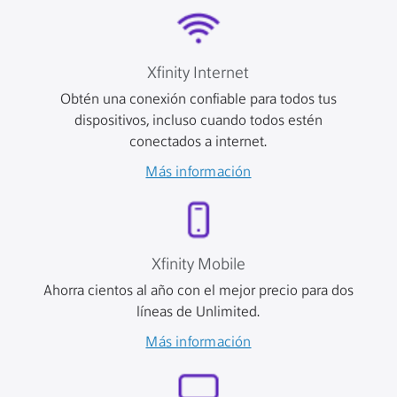
Xfinity Internet
Obtén una conexión confiable para todos tus
dispositivos, incluso cuando todos estén
conectados a internet.
Más información
Xfinity Mobile
Ahorra cientos al año con el mejor precio para dos
líneas de Unlimited.
Más información