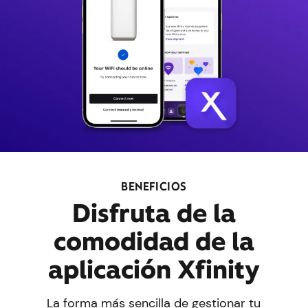
BENEFICIOS
Disfruta de la
comodidad de la
aplicación Xfinity
La forma más sencilla de gestionar tu