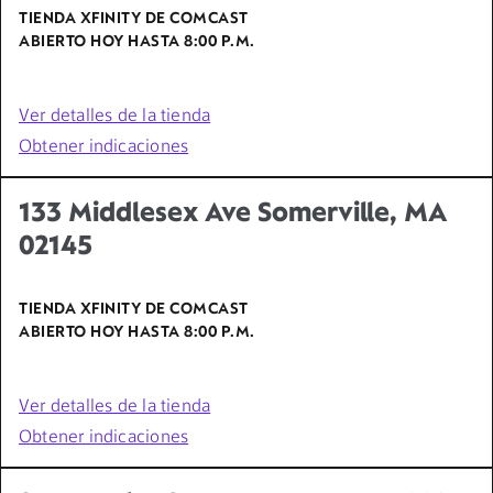
TIENDA XFINITY DE COMCAST
ABIERTO HOY HASTA
8:00 P.M.
Ver detalles de la tienda
Obtener indicaciones
133 Middlesex Ave Somerville, MA
02145
TIENDA XFINITY DE COMCAST
ABIERTO HOY HASTA
8:00 P.M.
Ver detalles de la tienda
Obtener indicaciones