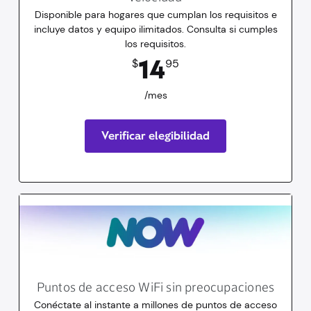
Disponible para hogares que cumplan los requisitos e
incluye datos y equipo ilimitados. Consulta si cumples
los requisitos.
14.95
dólares
/mes
14
$
95
/mes
Verificar elegibilidad
Puntos de acceso WiFi sin preocupaciones
Conéctate al instante a millones de puntos de acceso