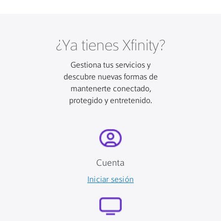
¿Ya tienes Xfinity?
Gestiona tus servicios y
descubre nuevas formas de
mantenerte conectado,
protegido y entretenido.
Cuenta
Iniciar sesión