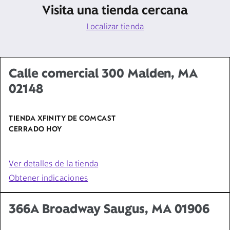
Visita una tienda cercana
Localizar tienda
Calle comercial 300 Malden, MA
02148
TIENDA XFINITY DE COMCAST
CERRADO HOY
Ver detalles de la tienda
Obtener indicaciones
366A Broadway Saugus, MA 01906