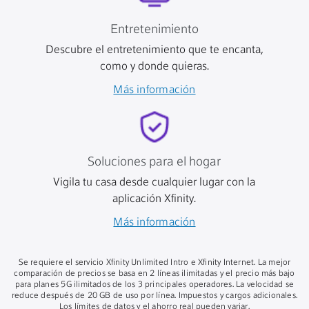
Entretenimiento
Descubre el entretenimiento que te encanta,
como y donde quieras.
Más información
Soluciones para el hogar
Vigila tu casa desde cualquier lugar con la
aplicación Xfinity.
Más información
Se requiere el servicio Xfinity Unlimited Intro e Xfinity Internet. La mejor
comparación de precios se basa en 2 líneas ilimitadas y el precio más bajo
para planes 5G ilimitados de los 3 principales operadores. La velocidad se
reduce después de 20 GB de uso por línea. Impuestos y cargos adicionales.
Los límites de datos y el ahorro real pueden variar.