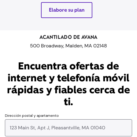
Elabore su plan
ACANTILADO DE AVANA
500 Broadway, Malden, MA 02148
Encuentra ofertas de
internet y telefonía móvil
rápidas y fiables cerca de
ti.
Dirección postal y apartamento