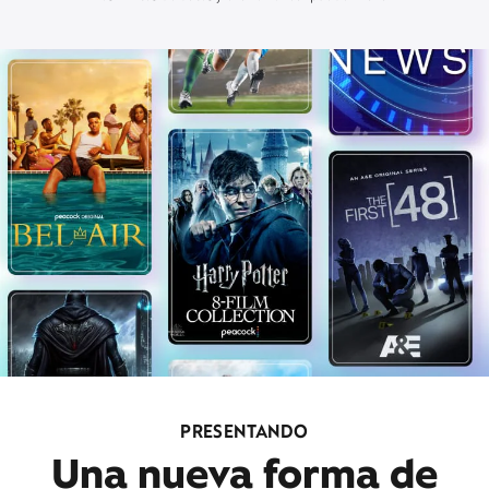
PRESENTANDO
Una nueva forma de