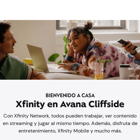
BIENVENIDO A CASA
Xfinity en Avana Cliffside
Con Xfinity Network, todos pueden trabajar, ver contenido
en streaming y jugar al mismo tiempo. Además, disfruta de
entretenimiento, Xfinity Mobile y mucho más.