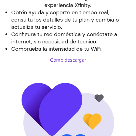
experiencia Xfinity.
Obtén ayuda y soporte en tiempo real,
consulta los detalles de tu plan y cambia o
actualiza tu servicio.
Configura tu red doméstica y conéctate a
internet, sin necesidad de técnico.
Comprueba la intensidad de tu WiFi.
Cómo descargar