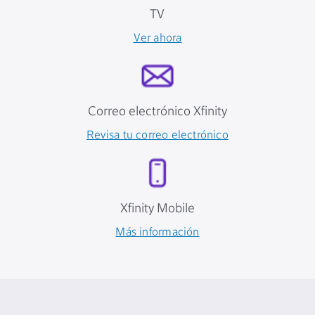
TV
Ver ahora
Correo electrónico Xfinity
Revisa tu correo electrónico
Xfinity Mobile
Más información