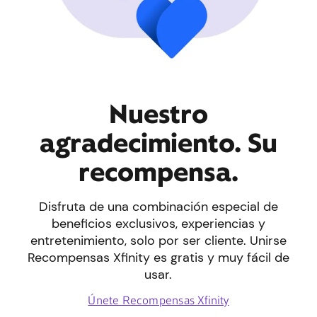
Nuestro
agradecimiento. Su
recompensa.
Disfruta de una combinación especial de
beneficios exclusivos, experiencias y
entretenimiento, solo por ser cliente. Unirse
Recompensas Xfinity es gratis y muy fácil de
usar.
Únete Recompensas Xfinity