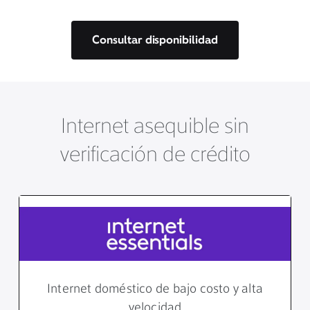
Consultar disponibilidad
Internet asequible sin
verificación de crédito
Internet doméstico de bajo costo y alta
velocidad