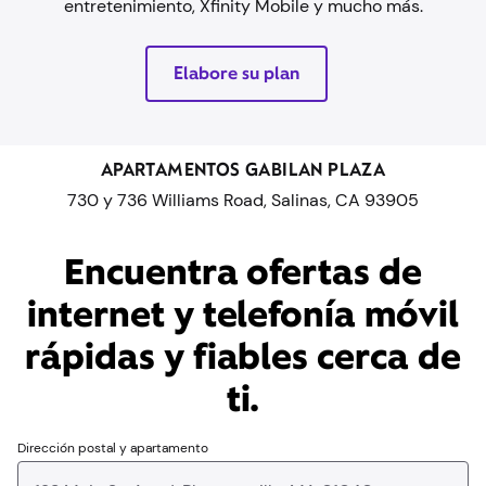
entretenimiento, Xfinity Mobile y mucho más.
Elabore su plan
APARTAMENTOS GABILAN PLAZA
730 y 736 Williams Road, Salinas, CA 93905
Encuentra ofertas de
internet y telefonía móvil
rápidas y fiables cerca de
ti.
Dirección postal y apartamento