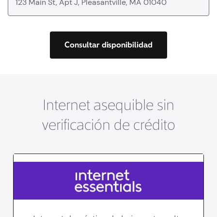
Consultar disponibilidad
Internet asequible sin
verificación de crédito