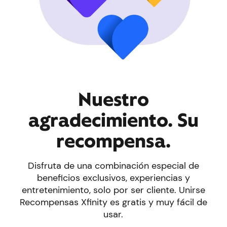
Nuestro
agradecimiento. Su
recompensa.
Disfruta de una combinación especial de
beneficios exclusivos, experiencias y
entretenimiento, solo por ser cliente. Unirse
Recompensas Xfinity es gratis y muy fácil de
usar.