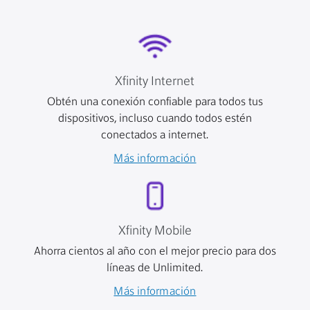
Xfinity Internet
Obtén una conexión confiable para todos tus
dispositivos, incluso cuando todos estén
conectados a internet.
Más información
Xfinity Mobile
Ahorra cientos al año con el mejor precio para dos
líneas de Unlimited.
Más información