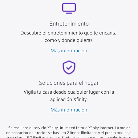
Entretenimiento
Descubre el entretenimiento que te encanta,
como y donde quieras.
Más información
Soluciones para el hogar
Vigila tu casa desde cualquier lugar con la
aplicación Xfinity.
Más información
Se requiere el servicio Xfinity Unlimited Intro e Xfinity Internet. La mejor
comparación de precios se basa en 2 líneas ilimitadas y el precio más bajo