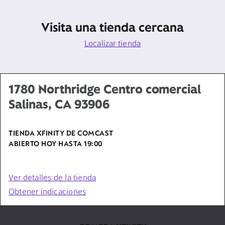
Visita una tienda cercana
Localizar tienda
1780 Northridge Centro comercial
Salinas, CA 93906
TIENDA XFINITY DE COMCAST
ABIERTO HOY HASTA
19:00
Ver detalles de la tienda
Obtener indicaciones