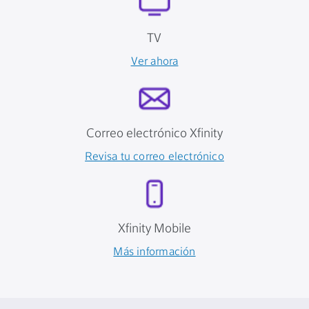
TV
Ver ahora
Correo electrónico Xfinity
Revisa tu correo electrónico
Xfinity Mobile
Más información