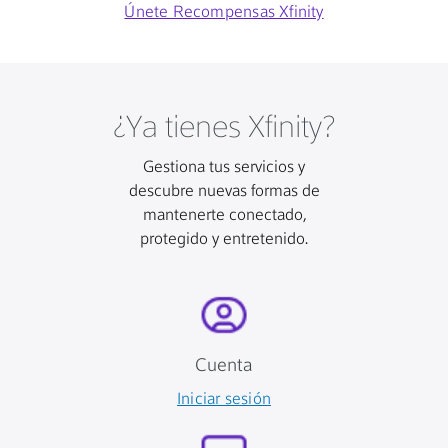
Únete Recompensas Xfinity
¿Ya tienes Xfinity?
Gestiona tus servicios y
descubre nuevas formas de
mantenerte conectado,
protegido y entretenido.
Cuenta
Iniciar sesión