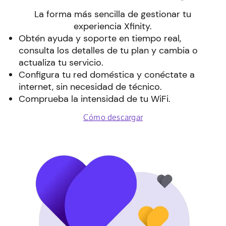
La forma más sencilla de gestionar tu
experiencia Xfinity.
Obtén ayuda y soporte en tiempo real,
consulta los detalles de tu plan y cambia o
actualiza tu servicio.
Configura tu red doméstica y conéctate a
internet, sin necesidad de técnico.
Comprueba la intensidad de tu WiFi.
Cómo descargar