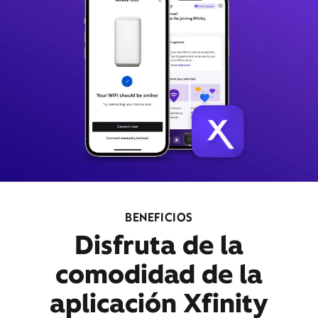
BENEFICIOS
Disfruta de la
comodidad de la
aplicación Xfinity