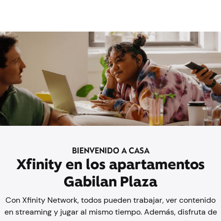
BIENVENIDO A CASA
Xfinity en los apartamentos
Gabilan Plaza
Con Xfinity Network, todos pueden trabajar, ver contenido
en streaming y jugar al mismo tiempo. Además, disfruta de