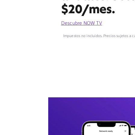
$20/mes.
Descubre NOW TV
Impuestos no incluidos. Precios sujetos a c