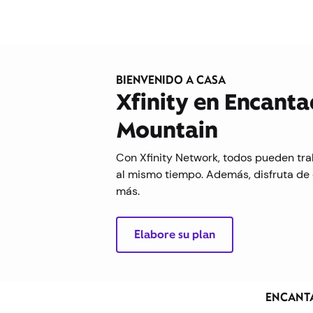
BIENVENIDO A CASA
Xfinity en Encant
Mountain
Con Xfinity Network, todos pueden tra
al mismo tiempo. Además, disfruta de 
más.
Elabore su plan
ENCANT