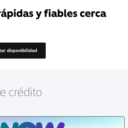
rápidas y fiables cerca
tar disponibilidad
de crédito