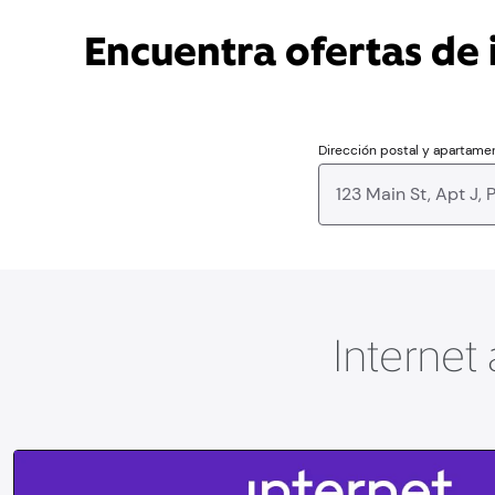
Encuentra ofertas de i
Dirección postal y apartame
Internet 