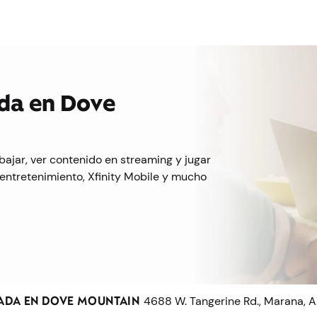
ada en Dove
bajar, ver contenido en streaming y jugar
entretenimiento, Xfinity Mobile y mucho
ADA EN DOVE MOUNTAIN
4688 W. Tangerine Rd., Marana, 