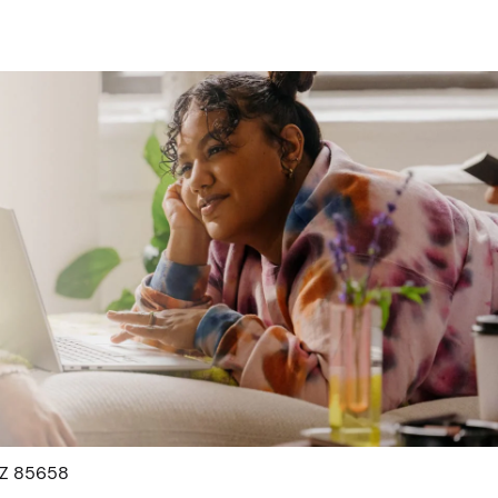
AZ 85658