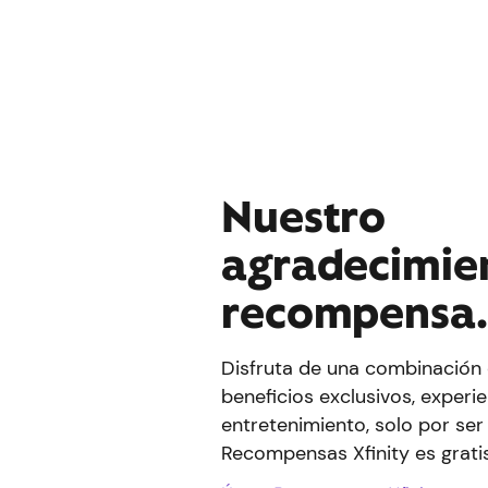
Nuestro
agradecimien
recompensa
Disfruta de una combinación 
beneficios exclusivos, experie
entretenimiento, solo por ser 
Recompensas Xfinity es gratis