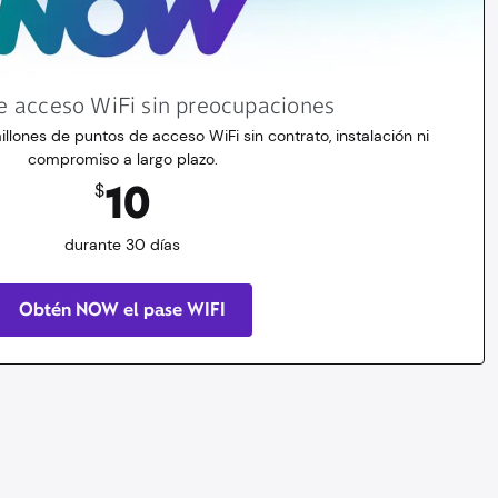
e acceso WiFi sin preocupaciones
illones de puntos de acceso WiFi sin contrato, instalación ni
compromiso a largo plazo.
10
$
durante 30 días
Obtén NOW el pase WIFI