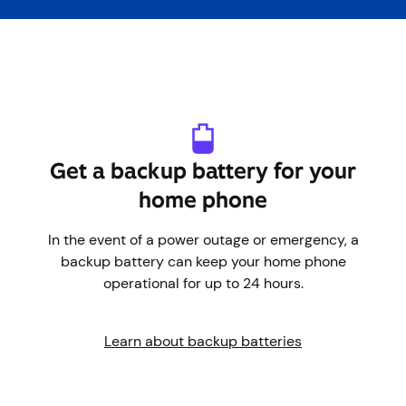
Experimente el xFi Gateway
Consigue una batería de respaldo
para tu teléfono de casa
En caso de un corte de energía o una emergencia, una
batería de respaldo puede mantener su teléfono
residencial operativo hasta por 24 horas.