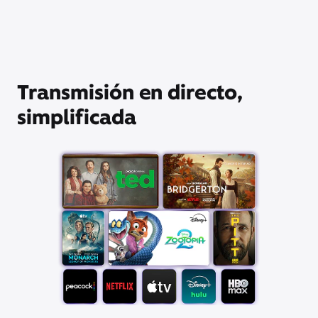
Transmisión en directo,
simplificada