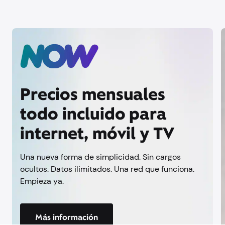
Precios mensuales
todo incluido para
internet, móvil y TV
Una nueva forma de simplicidad. Sin cargos
ocultos. Datos ilimitados. Una red que funciona.
Empieza ya.
Más información