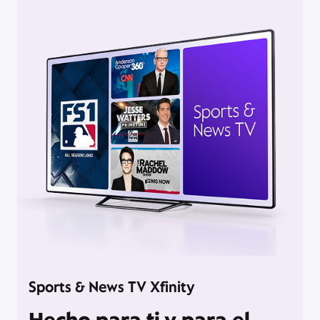
Sports & News TV Xfinity
Hecho para ti y para el