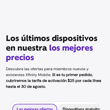
Los últimos dispositivos
en nuestra
los mejores
precios
Descubre las ofertas para miembros nuevos y
existentes Xfinity Mobile.
Si es tu primer pedido,
cubriremos la tarifa de activación $25 por cada línea
hasta el 30 de agosto.
Las mejores ofertas
Dispositivos gratuitos