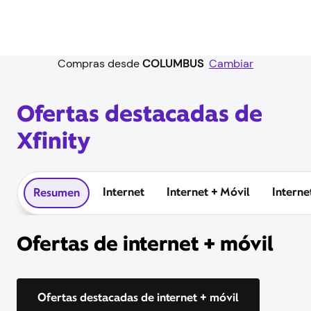
Compras desde
COLUMBUS
Cambiar
Ofertas destacadas de
Xfinity
Internet
Internet + Móvil
Interne
Resumen
Ofertas de internet + móvil
Ofertas destacadas de internet + móvil