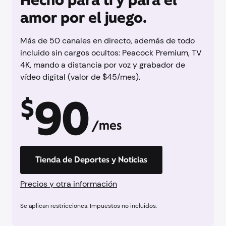
amor por el juego.
Más de 50 canales en directo, además de todo
incluido sin cargos ocultos: Peacock Premium, TV
4K, mando a distancia por voz y grabador de
vídeo digital (valor de $45/mes).
90
$
/mes
Tienda de Deportes y Noticias
Precios y otra información
Se aplican restricciones. Impuestos no incluidos.