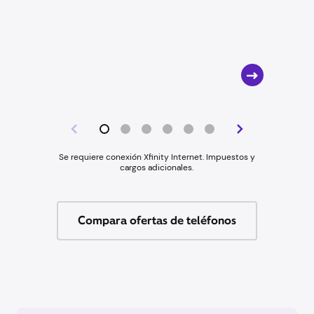
Se requiere conexión Xfinity Internet. Impuestos y
cargos adicionales.
Compara ofertas de teléfonos