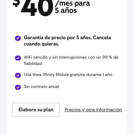
40
$
/mes para
5 años
Garantía de precio por 5 años. Cancela
cuando quieras.
WiFi sencillo y sin interrupciones con un 99 % de
fiabilidad.
Una línea Xfinity Mobile gratuita durante 1 año.
Sin contrato anual
Elabore su plan
Precios y otra información