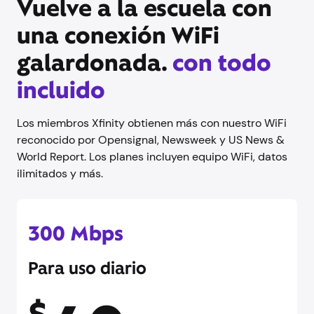
Vuelve a la escuela con
una conexión WiFi
galardonada.
con todo
incluido
Los miembros Xfinity obtienen más con nuestro WiFi
reconocido por Opensignal, Newsweek y US News &
World Report. Los planes incluyen equipo WiFi, datos
ilimitados y más.
300 Mbps
Para uso diario