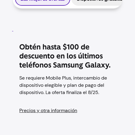
Obtén hasta $100 de
descuento en los últimos
teléfonos Samsung Galaxy.
Se requiere Mobile Plus, intercambio de
dispositivo elegible y plan de pago del
dispositivo. La oferta finaliza el 8/25.
Precios y otra información