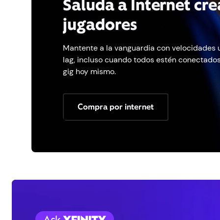
Saluda a Internet cr
jugadores
Mantente a la vanguardia con velocidades u
lag, incluso cuando todos estén conectados
gig hoy mismo.
Compra por internet