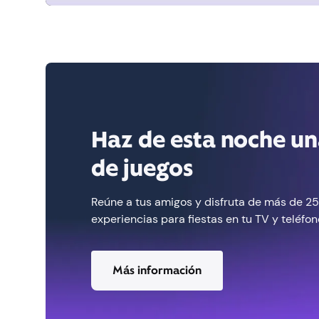
Haz de esta noche u
de juegos
Reúne a tus amigos y disfruta de más de 25
experiencias para fiestas en tu TV y teléfo
Más información