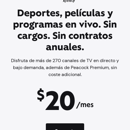
Deportes, películas y
programas en vivo. Sin
cargos. Sin contratos
anuales.
Disfruta de más de 270 canales de TV en directo y
bajo demanda, además de Peacock Premium, sin
coste adicional.
20
$
/mes