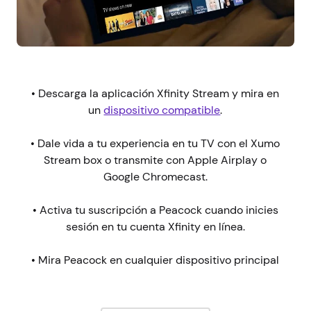
• Descarga la aplicación Xfinity Stream y mira en
un
dispositivo compatible
.
• Dale vida a tu experiencia en tu TV con el Xumo
Stream box o transmite con Apple Airplay o
Google Chromecast.
• Activa tu suscripción a Peacock cuando inicies
sesión en tu cuenta Xfinity en línea.
• Mira Peacock en cualquier dispositivo principal