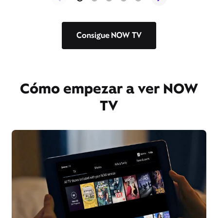
Consigue NOW TV
Cómo empezar a ver NOW
TV