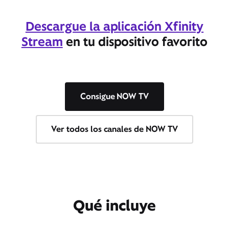
Descargue la aplicación Xfinity
Stream
en tu dispositivo favorito
Consigue NOW TV
Ver todos los canales de NOW TV
Qué incluye