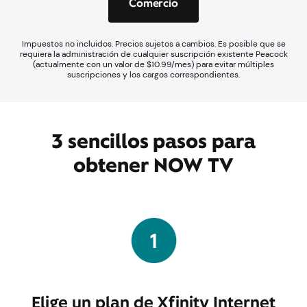
Comercio
Impuestos no incluidos. Precios sujetos a cambios. Es posible que se
requiera la administración de cualquier suscripción existente Peacock
(actualmente con un valor de $10.99/mes) para evitar múltiples
suscripciones y los cargos correspondientes.
3 sencillos pasos para
obtener NOW TV
Elige un plan de Xfinity Internet