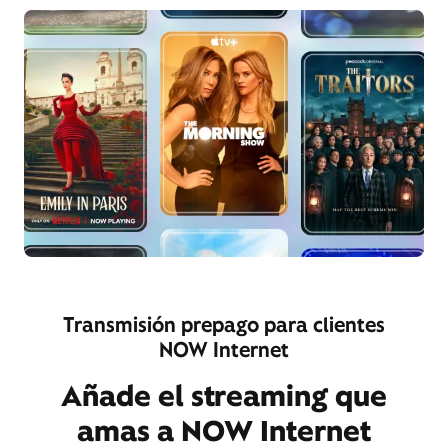
Transmisión prepago para clientes
NOW Internet
Añade el streaming que
amas a NOW Internet