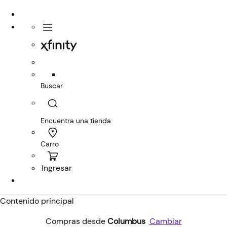
Compras desde
Columbus
Cambiar