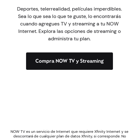
Deportes, telerrealidad, películas imperdibles.
Sea lo que sea lo que te guste, lo encontrarás
cuando agregues TV y streaming a tu NOW
Internet. Explora las opciones de streaming o
administra tu plan.
Compra NOW TV y Streaming
NOW TV es un servicio de Internet que requiere Xfinity Internet y se
descontará de cualquier plan de datos Xfinity, si corresponde. No