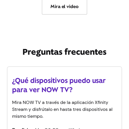
Mira el video
Preguntas frecuentes
¿Qué dispositivos puedo usar
para ver NOW TV?
Mira NOW TV a través de la aplicación Xfinity
Stream y disfrútalo en hasta tres dispositivos al
mismo tiempo.