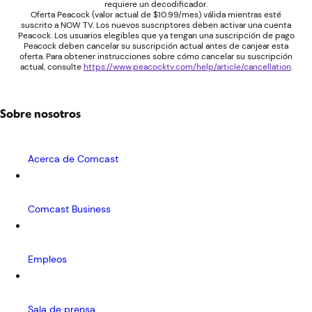
requiere un decodificador.
Oferta Peacock (valor actual de $10.99/mes) válida mientras esté
suscrito a NOW TV. Los nuevos suscriptores deben activar una cuenta
Peacock. Los usuarios elegibles que ya tengan una suscripción de pago
Peacock deben cancelar su suscripción actual antes de canjear esta
oferta. Para obtener instrucciones sobre cómo cancelar su suscripción
actual, consulte
https://www.peacocktv.com/help/article/cancellation
.