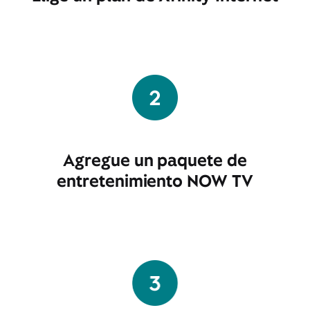
Agregue un paquete de
entretenimiento NOW TV