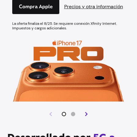
Compra Apple
Precios y otra información
La oferta finaliza el 8/25. Se requiere conexión Xfinity Internet.
Impuestos y cargos adicionales.