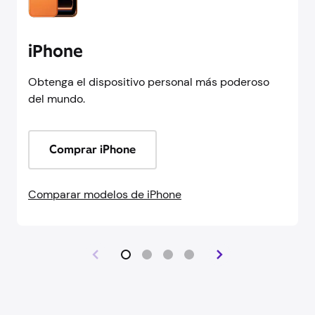
iPhone
Obtenga el dispositivo personal más poderoso
del mundo.
Comprar iPhone
Comparar modelos de iPhone