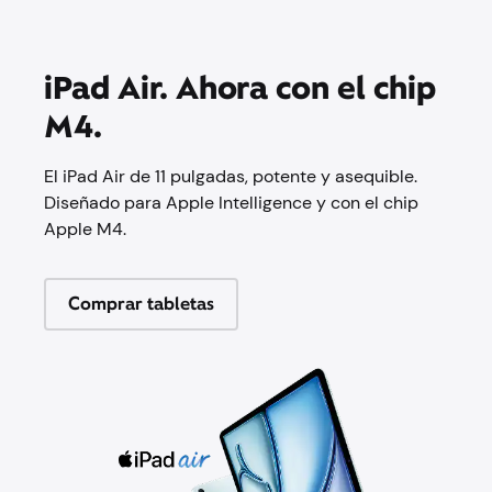
iPad Air. Ahora con el chip
M4.
El iPad Air de 11 pulgadas, potente y asequible.
Diseñado para Apple Intelligence y con el chip
Apple M4.
Comprar tabletas