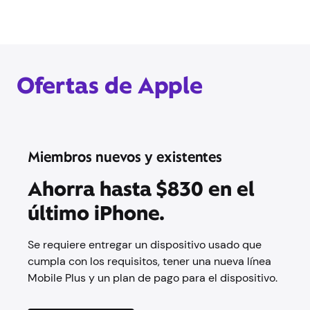
Ofertas de Apple
Miembros nuevos y existentes
Ahorra hasta $830 en el
último iPhone.
Se requiere entregar un dispositivo usado que
cumpla con los requisitos, tener una nueva línea
Mobile Plus y un plan de pago para el dispositivo.