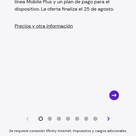
línea Mobile Plus y un plan de pago para el
dispositivo. La oferta finaliza el 25 de agosto.
Precios y otra información
Se requiere conexión Xfinity Internet. Impuestos y cargos adicionales.