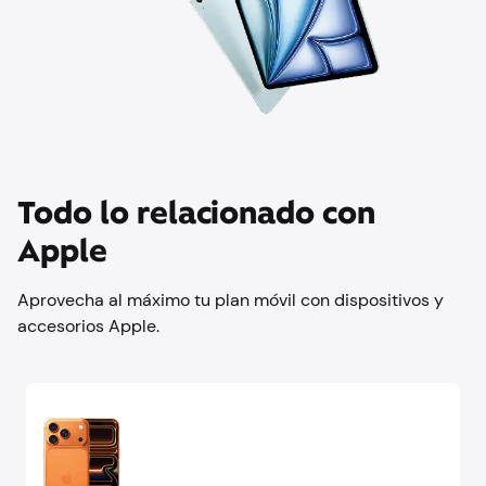
Todo lo relacionado con
Apple
Aprovecha al máximo tu plan móvil con dispositivos y
accesorios Apple.