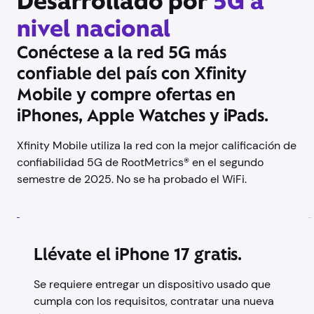
Desarrollado por
5G a
nivel nacional
Conéctese a la red 5G más
confiable del país con Xfinity
Mobile y compre ofertas en
iPhones, Apple Watches y iPads.
Xfinity Mobile utiliza la red con la mejor calificación de
confiabilidad 5G de RootMetrics® en el segundo
semestre de 2025. No se ha probado el WiFi.
Llévate el iPhone 17 gratis.
Se requiere entregar un dispositivo usado que
cumpla con los requisitos, contratar una nueva