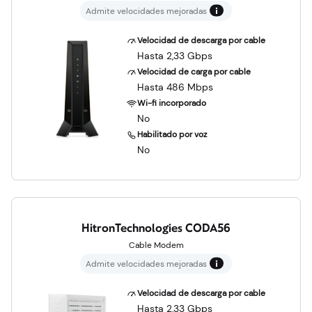
Admite velocidades mejoradas
Velocidad de descarga por cable
Hasta 2,33 Gbps
Velocidad de carga por cable
Hasta 486 Mbps
Wi-fi incorporado
No
Habilitado por voz
No
HitronTechnologies CODA56
Cable Modem
Admite velocidades mejoradas
Velocidad de descarga por cable
Hasta 2,33 Gbps