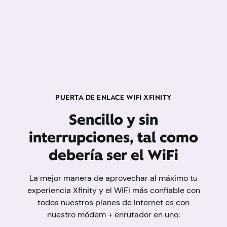
PUERTA DE ENLACE WIFI XFINITY
Sencillo y sin
interrupciones, tal como
debería ser el WiFi
La mejor manera de aprovechar al máximo tu
experiencia Xfinity y el WiFi más confiable con
todos nuestros planes de Internet es con
nuestro módem + enrutador en uno: