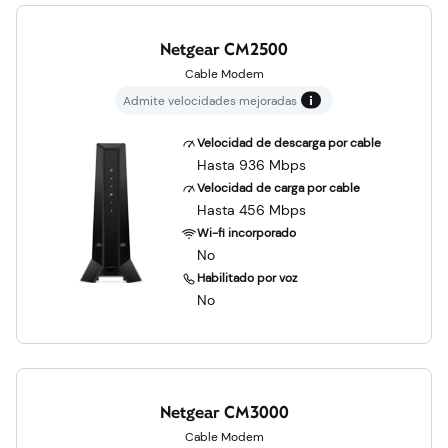
Netgear CM2500
Cable Modem
Admite velocidades mejoradas
Velocidad de descarga por cable
Hasta 936 Mbps
Velocidad de carga por cable
Hasta 456 Mbps
Wi-fi incorporado
No
Habilitado por voz
No
Netgear CM3000
Cable Modem