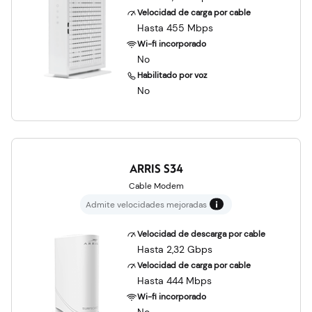
Velocidad de carga por cable
Hasta 455 Mbps
Wi-fi incorporado
No
Habilitado por voz
No
ARRIS S34
Cable Modem
Admite velocidades mejoradas
Velocidad de descarga por cable
Hasta 2,32 Gbps
Velocidad de carga por cable
Hasta 444 Mbps
Wi-fi incorporado