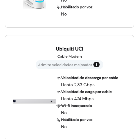
No
Habilitado por voz
No
Ubiquiti UCI
Cable Modem
Admite velocidades mejoradas
Velocidad de descarga por cable
Hasta 2,33 Gbps
Velocidad de carga por cable
Hasta 474 Mbps
Wi-fi incorporado
No
Habilitado por voz
No