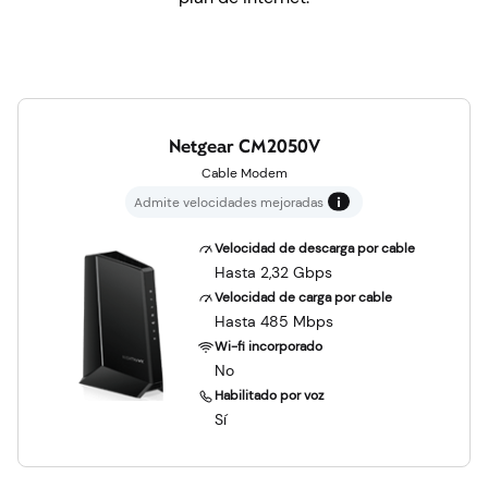
Netgear CM2050V
Cable Modem
Admite velocidades mejoradas
Velocidad de descarga por cable
Hasta 2,32 Gbps
Velocidad de carga por cable
Hasta 485 Mbps
Wi-fi incorporado
No
Habilitado por voz
Sí