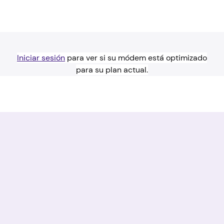
Iniciar sesión
para ver si su módem está optimizado
para su plan actual.