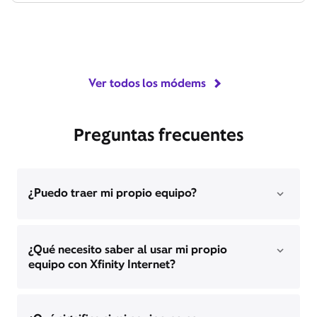
Ver todos los módems
Preguntas frecuentes