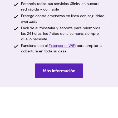
Potencia todos tus servicios Xfinity en nuestra
red rápida y confiable
Protege contra amenazas en línea con seguridad
avanzada
Fácil de autoinstalar y soporte para miembros
las 24 horas, los 7 días de la semana, siempre
que lo necesite.
Funciona con el
Extensores WiFi
para ampliar la
cobertura en toda su casa
Más información