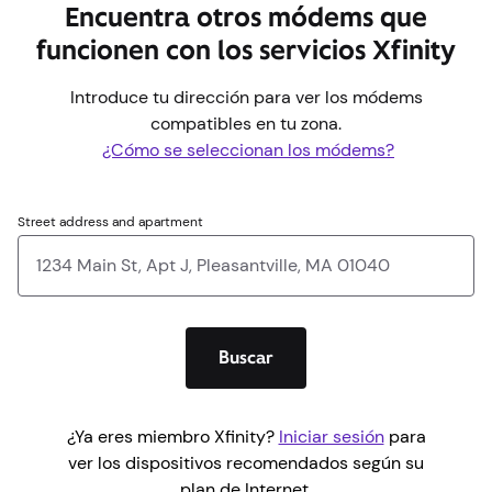
Encuentra otros módems que
funcionen con los servicios Xfinity
Introduce tu dirección para ver los módems
compatibles en tu zona.
¿Cómo se seleccionan los módems?
Street address and apartment
Buscar
¿Ya eres miembro Xfinity?
Iniciar sesión
para
ver los dispositivos recomendados según su
plan de Internet.