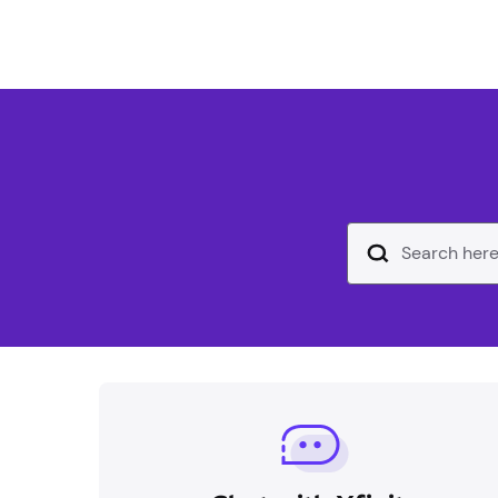
Campo de texto de ent