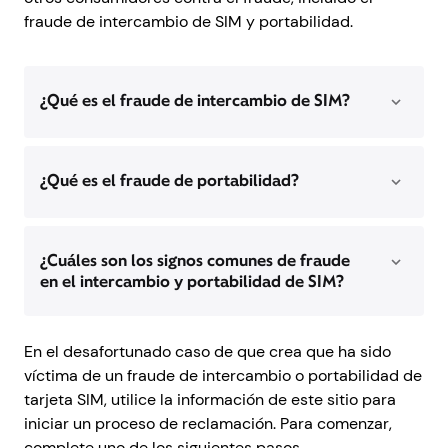
fraude de intercambio de SIM y portabilidad.
En el desafortunado caso de que crea que ha sido
víctima de un fraude de intercambio o portabilidad de
tarjeta SIM, utilice la información de este sitio para
iniciar un proceso de reclamación. Para comenzar,
complete uno de los siguientes pasos.