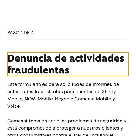
PASO 1 DE 4
Denuncia de actividades
fraudulentas
Este formulario es para solicitudes de informes de
actividades fraudulentas para cuentas de Xfinity
Mobile, NOW Mobile, Negocio Comcast Mobile y
Voice.
Comcast toma en serio los problemas de seguridad y
está comprometido a proteger a nuestros clientes y
otros consumidores contra el fraude, incluido el