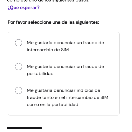
¿Que esperar?
Por favor seleccione una de las siguientes:
Me gustaría denunciar un fraude de
intercambio de SIM
Me gustaría denunciar un fraude de
portabilidad
Me gustaría denunciar indicios de
fraude tanto en el intercambio de SIM
como en la portabilidad