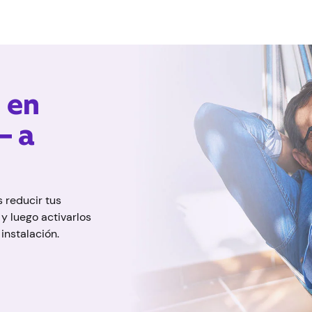
 en
— a
 reducir tus
y luego activarlos
instalación.