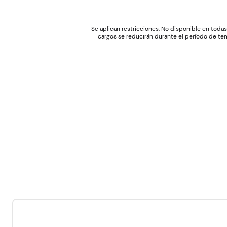
Se aplican restricciones. No disponible en todas 
cargos se reducirán durante el período de tem