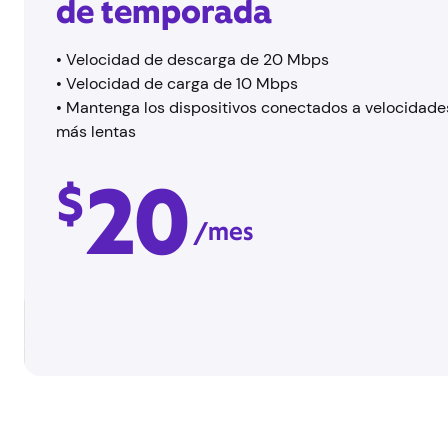
de temporada
•
Velocidad de descarga de 20 Mbps
•
Velocidad de carga de 10 Mbps
•
Mantenga los dispositivos conectados a velocidade
más lentas
20
$
/mes