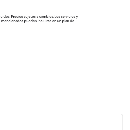
luidos. Precios sujetos a cambios. Los servicios y
ios mencionados pueden incluirse en un plan de