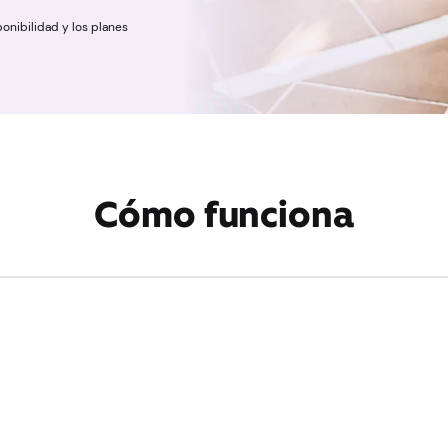
ponibilidad y los planes
Cómo funciona