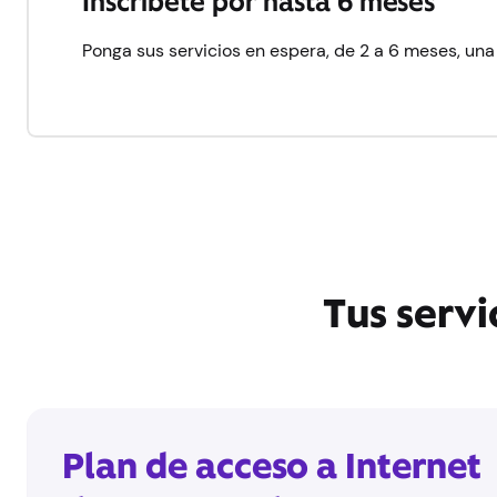
Inscríbete por hasta 6 meses
Ponga sus servicios en espera, de 2 a 6 meses, una 
Tus servi
Plan de acceso a Internet