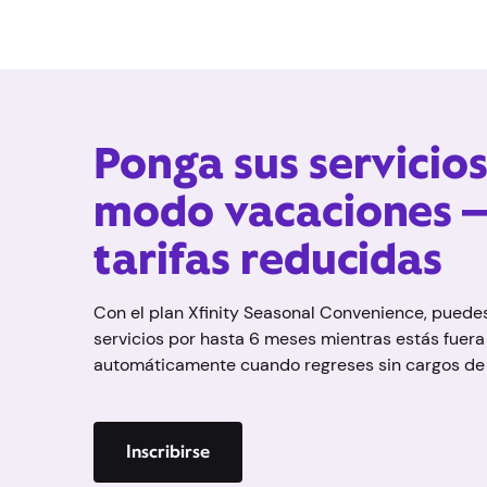
Ponga sus servicios
modo vacaciones 
tarifas reducidas
Con el plan Xfinity Seasonal Convenience, puedes
servicios por hasta 6 meses mientras estás fuera 
automáticamente cuando regreses sin cargos de 
Inscribirse