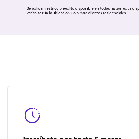
Se aplican restricciones. No disponible en todas las zonas. La dis
varían según la ubicación. Solo para clientes residenciales.