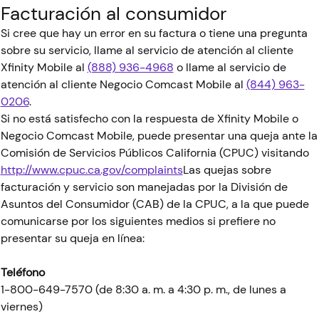
Facturación al consumidor
Si cree que hay un error en su factura o tiene una pregunta
sobre su servicio, llame al servicio de atención al cliente
Xfinity Mobile al
(888) 936-4968
o llame al servicio de
atención al cliente Negocio Comcast Mobile al
(844) 963-
0206
.
Si no está satisfecho con la respuesta de Xfinity Mobile o
Negocio Comcast Mobile, puede presentar una queja ante la
Comisión de Servicios Públicos California (CPUC) visitando
http://www.cpuc.ca.gov/complaints
Las quejas sobre
facturación y servicio son manejadas por la División de
Asuntos del Consumidor (CAB) de la CPUC, a la que puede
comunicarse por los siguientes medios si prefiere no
presentar su queja en línea:
Teléfono
1-800-649-7570 (de 8:30 a. m. a 4:30 p. m., de lunes a
viernes)