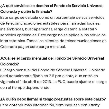
¿A qué servicios se destina el Fondo de Servicio Universal
Colorado y quién lo financia?
Este cargo se calcula como un porcentaje de sus servicios
de telecomunicaciones estatales para llamadas locales,
inalámbricas, buscapersonas, larga distancia estatal y
servicios opcionales. Este cargo no se aplica a los servicios
interestatales. Todos los clientes de telecomunicaciones en
Colorado pagan este cargo mensual.
¿Cuál es el cargo mensual del Fondo de Servicio Universal
Colorado?
El cargo mensual del Fondo de Servicio Universal Colorado
está actualmente fijado en 2.6 por ciento, que entró en
vigencia el 1 de abril de 2013. La PUC puede ajustar el cargo
con el tiempo dependiendo
¿A quién debo llamar si tengo preguntas sobre este cargo?
Para obtener más información, comuníquese con Xfinity