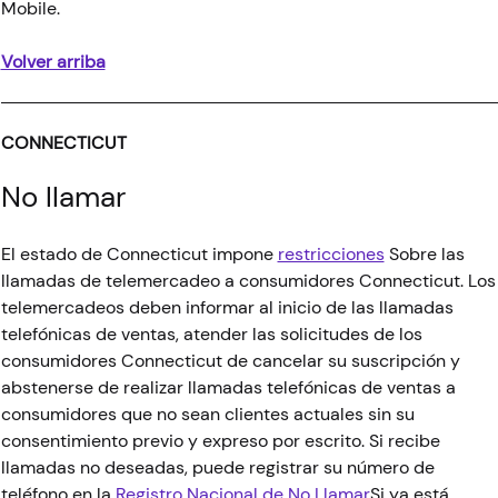
Mobile.
Volver arriba
CONNECTICUT
No llamar
El estado de Connecticut impone
restricciones
Sobre las
llamadas de telemercadeo a consumidores Connecticut. Los
telemercadeos deben informar al inicio de las llamadas
telefónicas de ventas, atender las solicitudes de los
consumidores Connecticut de cancelar su suscripción y
abstenerse de realizar llamadas telefónicas de ventas a
consumidores que no sean clientes actuales sin su
consentimiento previo y expreso por escrito. Si recibe
llamadas no deseadas, puede registrar su número de
teléfono en la
Registro Nacional de No Llamar
Si ya está