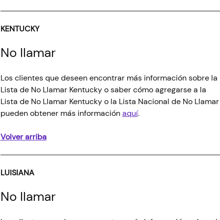
KENTUCKY
No llamar
Los clientes que deseen encontrar más información sobre la
Lista de No Llamar Kentucky o saber cómo agregarse a la
Lista de No Llamar Kentucky o la Lista Nacional de No Llamar
pueden obtener más información
aquí
.
Volver arriba
LUISIANA
No llamar