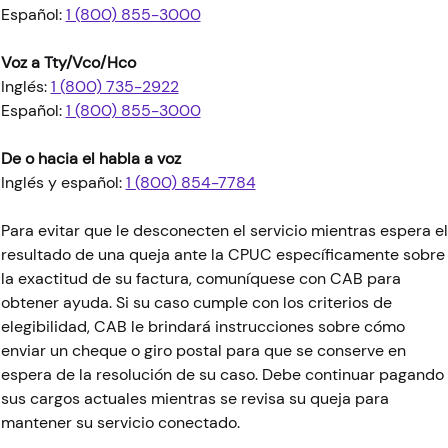
Español:
1 (800) 855-3000
Voz a Tty/Vco/Hco
Inglés:
1 (800) 735-2922
Español:
1 (800) 855-3000
De o hacia el habla a voz
Inglés y español:
1 (800) 854-7784
Para evitar que le desconecten el servicio mientras espera el
resultado de una queja ante la CPUC específicamente sobre
la exactitud de su factura, comuníquese con CAB para
obtener ayuda. Si su caso cumple con los criterios de
elegibilidad, CAB le brindará instrucciones sobre cómo
enviar un cheque o giro postal para que se conserve en
espera de la resolución de su caso. Debe continuar pagando
sus cargos actuales mientras se revisa su queja para
mantener su servicio conectado.