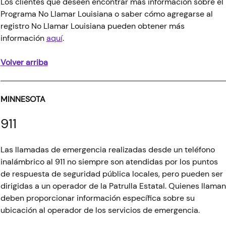
Los clientes que deseen encontrar más información sobre el
Programa No Llamar Louisiana o saber cómo agregarse al
registro No Llamar Louisiana pueden obtener más
información
aquí
.
Volver arriba
MINNESOTA
911
Las llamadas de emergencia realizadas desde un teléfono
inalámbrico al 911 no siempre son atendidas por los puntos
de respuesta de seguridad pública locales, pero pueden ser
dirigidas a un operador de la Patrulla Estatal. Quienes llaman
deben proporcionar información específica sobre su
ubicación al operador de los servicios de emergencia.