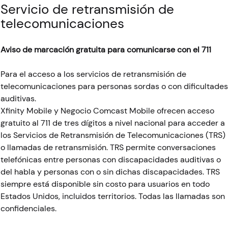
Servicio de retransmisión de
telecomunicaciones
Aviso de marcación gratuita para comunicarse con el 711
Para el acceso a los servicios de retransmisión de
telecomunicaciones para personas sordas o con dificultades
auditivas.
Xfinity Mobile y Negocio Comcast Mobile ofrecen acceso
gratuito al 711 de tres dígitos a nivel nacional para acceder a
los Servicios de Retransmisión de Telecomunicaciones (TRS)
o llamadas de retransmisión. TRS permite conversaciones
telefónicas entre personas con discapacidades auditivas o
del habla y personas con o sin dichas discapacidades. TRS
siempre está disponible sin costo para usuarios en todo
Estados Unidos, incluidos territorios. Todas las llamadas son
confidenciales.