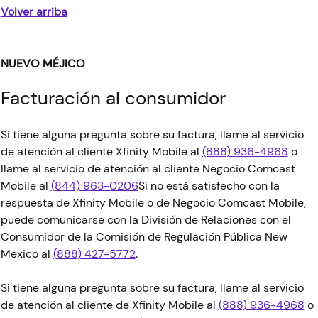
Volver arriba
NUEVO MÉJICO
Facturación al consumidor
Si tiene alguna pregunta sobre su factura, llame al servicio
de atención al cliente Xfinity Mobile al
(888) 936-4968
o
llame al servicio de atención al cliente Negocio Comcast
Mobile al
(844) 963-0206
Si no está satisfecho con la
respuesta de Xfinity Mobile o de Negocio Comcast Mobile,
puede comunicarse con la División de Relaciones con el
Consumidor de la Comisión de Regulación Pública New
Mexico al
(888) 427-5772
.
Si tiene alguna pregunta sobre su factura, llame al servicio
de atención al cliente de Xfinity Mobile al
(888) 936-4968
o