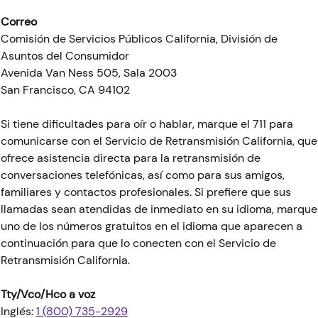
Correo
Comisión de Servicios Públicos California, División de
Asuntos del Consumidor
Avenida Van Ness 505, Sala 2003
San Francisco, CA 94102
Si tiene dificultades para oír o hablar, marque el 711 para
comunicarse con el Servicio de Retransmisión California, que
ofrece asistencia directa para la retransmisión de
conversaciones telefónicas, así como para sus amigos,
familiares y contactos profesionales. Si prefiere que sus
llamadas sean atendidas de inmediato en su idioma, marque
uno de los números gratuitos en el idioma que aparecen a
continuación para que lo conecten con el Servicio de
Retransmisión California.
Tty/Vco/Hco a voz
Inglés:
1 (800) 735-2929