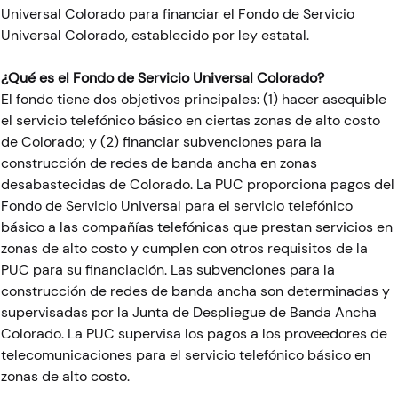
Universal Colorado para financiar el Fondo de Servicio
Universal Colorado, establecido por ley estatal.
¿Qué es el Fondo de Servicio Universal Colorado?
El fondo tiene dos objetivos principales: (1) hacer asequible
el servicio telefónico básico en ciertas zonas de alto costo
de Colorado; y (2) financiar subvenciones para la
construcción de redes de banda ancha en zonas
desabastecidas de Colorado. La PUC proporciona pagos del
Fondo de Servicio Universal para el servicio telefónico
básico a las compañías telefónicas que prestan servicios en
zonas de alto costo y cumplen con otros requisitos de la
PUC para su financiación. Las subvenciones para la
construcción de redes de banda ancha son determinadas y
supervisadas por la Junta de Despliegue de Banda Ancha
Colorado. La PUC supervisa los pagos a los proveedores de
telecomunicaciones para el servicio telefónico básico en
zonas de alto costo.