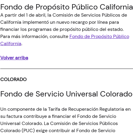
Fondo de Propósito Público California
A partir del 1 de abril, la Comisión de Servicios Públicos de
California implementó un nuevo recargo por línea para
financiar los programas de propósito público del estado.
Para más información, consulte
Fondo de Propósito Público
California
.
Volver arriba
COLORADO
Fondo de Servicio Universal Colorado
Un componente de la Tarifa de Recuperación Regulatoria en
su factura contribuye a financiar el Fondo de Servicio
Universal Colorado. La Comisión de Servicios Públicos
Colorado (PUC) exige contribuir al Fondo de Servicio