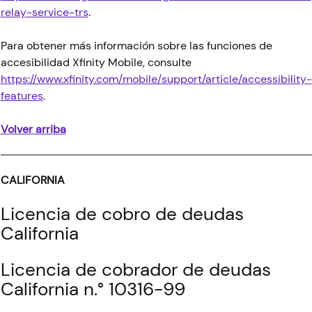
relay-service-trs
.
Para obtener más información sobre las funciones de
accesibilidad Xfinity Mobile, consulte
https://www.xfinity.com/mobile/support/article/accessibility-
features
.
Volver arriba
CALIFORNIA
Licencia de cobro de deudas
California
Licencia de cobrador de deudas
California n.° 10316-99