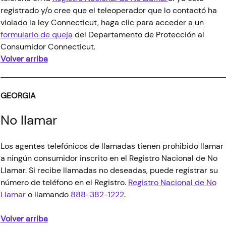
registrado y/o cree que el teleoperador que lo contactó ha
violado la ley Connecticut, haga clic para acceder a un
formulario de queja
del Departamento de Protección al
Consumidor Connecticut.
Volver arriba
GEORGIA
No llamar
Los agentes telefónicos de llamadas tienen prohibido llamar
a ningún consumidor inscrito en el Registro Nacional de No
Llamar. Si recibe llamadas no deseadas, puede registrar su
número de teléfono en el Registro.
Registro Nacional de No
Llamar
o llamando
888-382-1222
.
Volver arriba