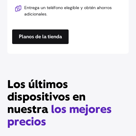
Entrega un teléfono elegible y obtén ahorros
adicionales.
Planos de la tienda
Los últimos
dispositivos en
nuestra
los mejores
precios