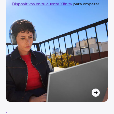
Dispositivos en tu cuenta Xfinity
para empezar.