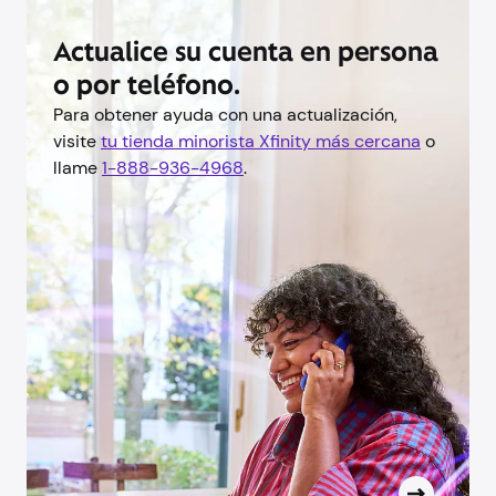
Actualice su cuenta en persona
o por teléfono.
Para obtener ayuda con una actualización,
visite
tu tienda minorista Xfinity más cercana
o
llame
1-888-936-4968
.