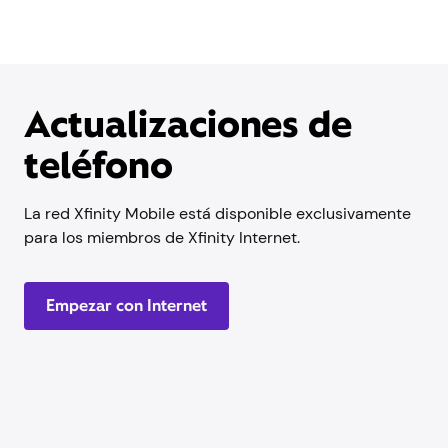
Actualizaciones de
teléfono
La red Xfinity Mobile está disponible exclusivamente
para los miembros de Xfinity Internet.
Empezar con Internet
Actualizaciones de
teléfono cada año,