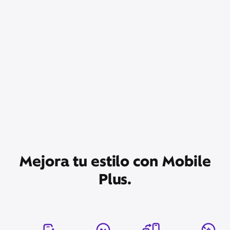
Mejora tu estilo con Mobile
Plus.