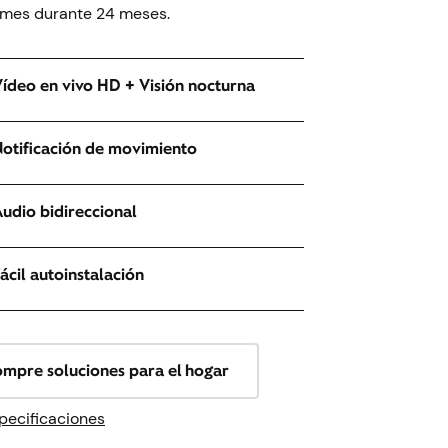
/mes durante 24 meses.
ídeo en vivo HD + Visión nocturna
otificación de movimiento
udio bidireccional
ácil autoinstalación
mpre soluciones para el hogar
pecificaciones