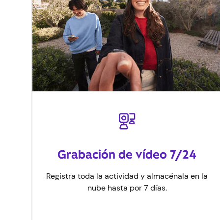
Grabación de vídeo 7/24
Registra toda la actividad y almacénala en la
nube hasta por 7 días.