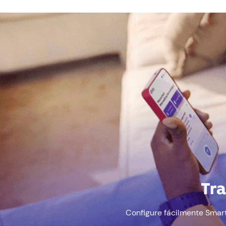
Tra
Configure fácilmente Smart