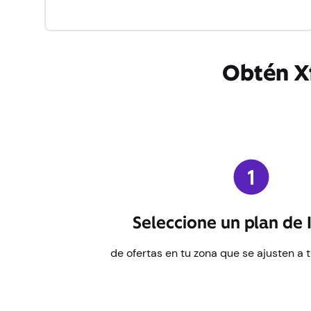
Obtén Xf
Seleccione un plan de 
de ofertas en tu zona que se ajusten a 