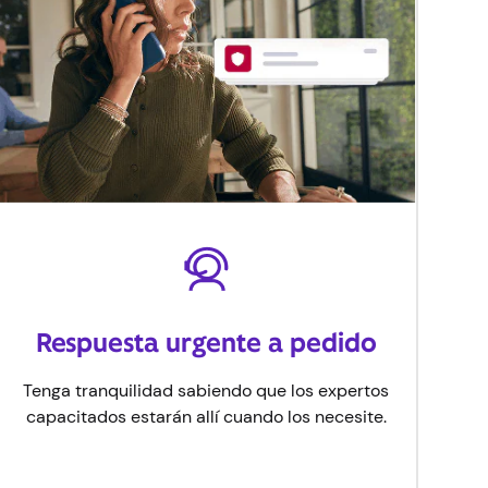
Respuesta urgente a pedido
Tenga tranquilidad sabiendo que los expertos
capacitados estarán allí cuando los necesite.