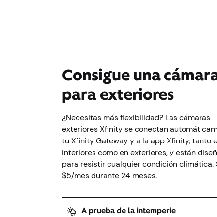
Consigue una cámar
para exteriores
¿Necesitas más flexibilidad? Las cámaras
exteriores Xfinity se conectan automática
tu Xfinity Gateway y a la app Xfinity, tanto 
interiores como en exteriores, y están dise
para resistir cualquier condición climática. 
$5/mes durante 24 meses.
A prueba de la intemperie