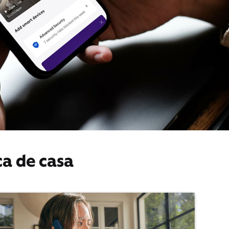
ca de casa