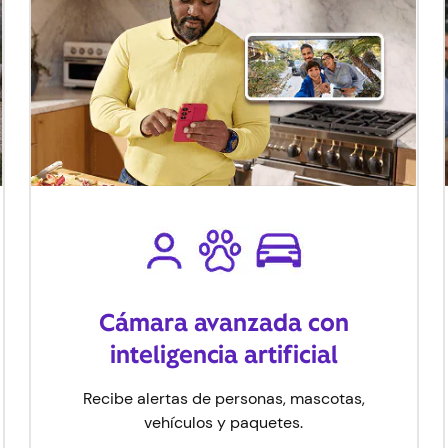
Cámara avanzada con
inteligencia artificial
Recibe alertas de personas, mascotas,
vehículos y paquetes.