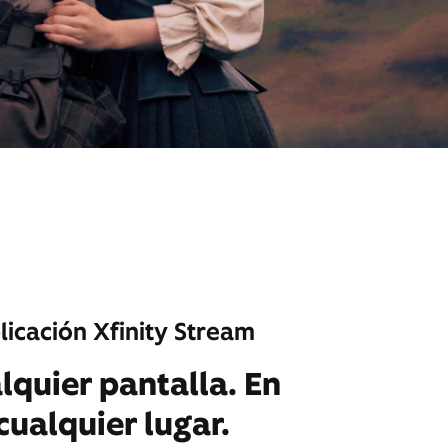
licación Xfinity Stream
lquier pantalla. En
cualquier lugar.