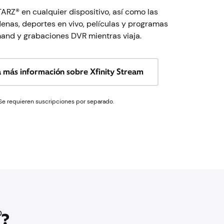
ARZ® en cualquier dispositivo, así como las
enas, deportes en vivo, películas y programas
nd y grabaciones DVR mientras viaja.
 más información sobre Xfinity Stream
Se requieren suscripciones por separado.
®
?