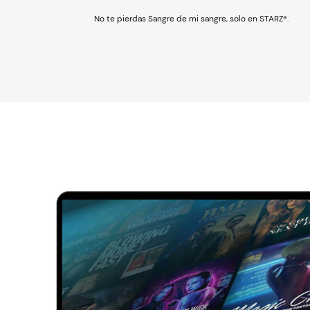
No te pierdas Sangre de mi sangre, solo en STARZ®.