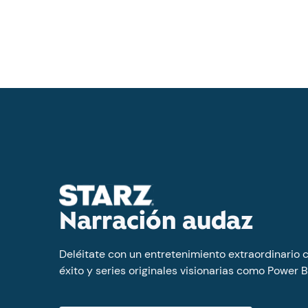
Narración audaz
Deléitate con un entretenimiento extraordinario 
éxito y series originales visionarias como Power B