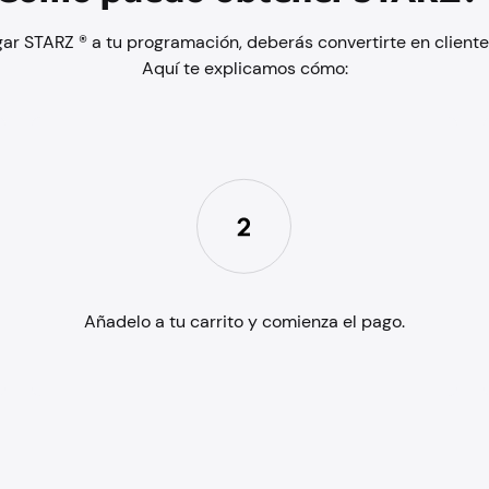
ar STARZ ® a tu programación, deberás convertirte en cliente 
Aquí te explicamos cómo:
Añadelo a tu carrito y comienza el pago.