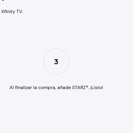
Xfinity TV.
Al finalizar la compra, añade STARZ®. ¡Listo!