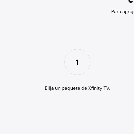
Para agreg
Elija un paquete de Xfinity TV.