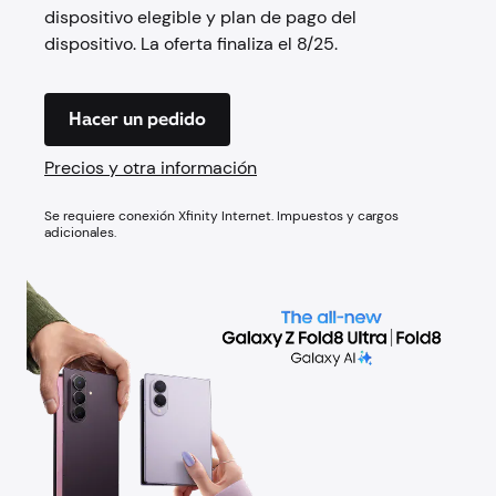
dispositivo elegible y plan de pago del
dispositivo. La oferta finaliza el 8/25.
Hacer un pedido
Precios y otra información
Se requiere conexión Xfinity Internet. Impuestos y cargos
adicionales.