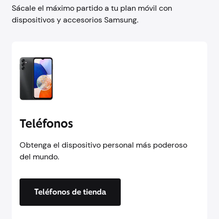
Sácale el máximo partido a tu plan móvil con
dispositivos y accesorios Samsung.
Teléfonos
Obtenga el dispositivo personal más poderoso
del mundo.
Teléfonos de tienda