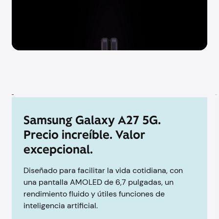
Samsung Galaxy A27 5G.
Precio increíble. Valor
excepcional.
Diseñado para facilitar la vida cotidiana, con
una pantalla AMOLED de 6,7 pulgadas, un
rendimiento fluido y útiles funciones de
inteligencia artificial.