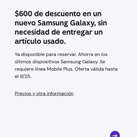
$600 de descuento en un
nuevo Samsung Galaxy, sin
necesidad de entregar un
artículo usado.
Ya disponible para reservar. Ahorra en los
últimos dispositivos Samsung Galaxy. Se
requiere línea Mobile Plus. Oferta válida hasta
el 8/25.
Precios y otra información