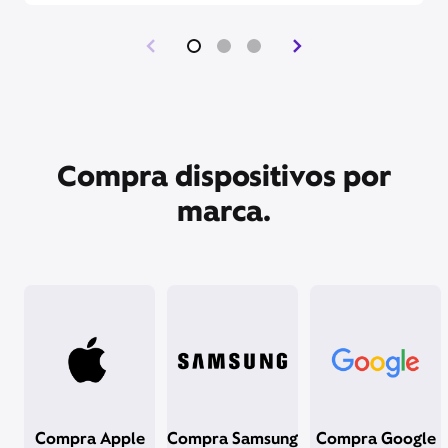
Compra dispositivos por
marca.
Compra Apple
Compra Samsung
Compra Google