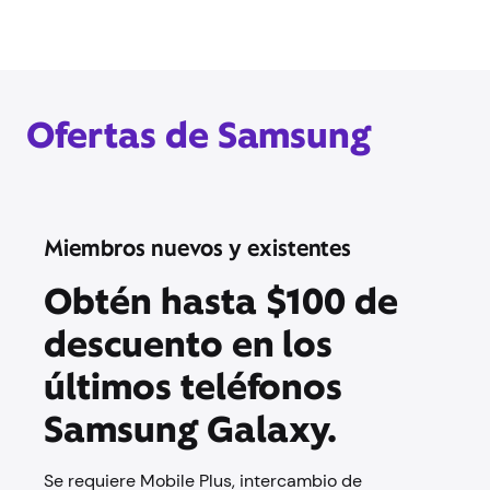
Ofertas de Samsung
Miembros nuevos y existentes
Obtén hasta $100 de
descuento en los
últimos teléfonos
Samsung Galaxy.
Se requiere Mobile Plus, intercambio de