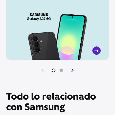
Todo lo relacionado
con Samsung