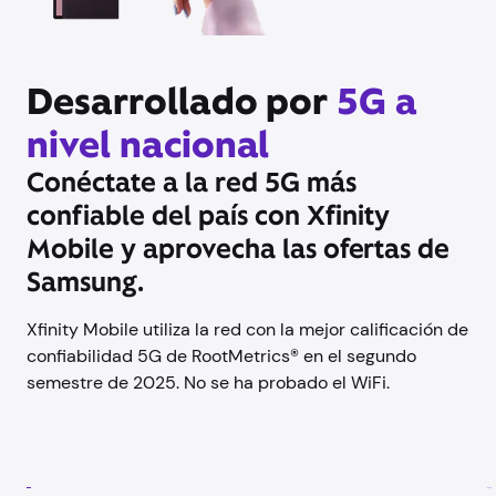
Desarrollado por
5G a
nivel nacional
Conéctate a la red 5G más
confiable del país con Xfinity
Mobile y aprovecha las ofertas de
Samsung.
Xfinity Mobile utiliza la red con la mejor calificación de
confiabilidad 5G de RootMetrics® en el segundo
semestre de 2025. No se ha probado el WiFi.