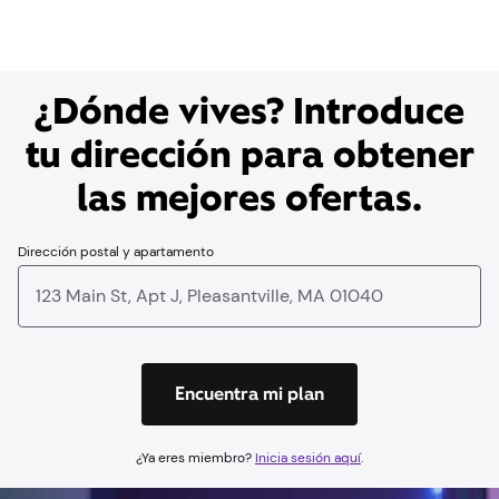
¿Dónde vives? Introduce
tu dirección para obtener
las mejores ofertas.
Dirección postal y apartamento
Encuentra mi plan
¿Ya eres miembro?
Inicia sesión aquí
.