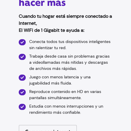
hacer más
Cuando tu hogar está siempre conectado a
Internet,
El WiFi de 1 Gigabit te ayuda a:
Conecta todos tus dispositivos inteligentes
sin ralentizar tu red.
Trabaja desde casa sin problemas gracias
a videollamadas más nítidas y descargas
de archivos más rápidas.
Juego con menos latencia y una
jugabilidad más fluida.
Reproduce contenido en HD en varias
pantallas simultáneamente.
Estudia con menos interrupciones y un
rendimiento más confiable.