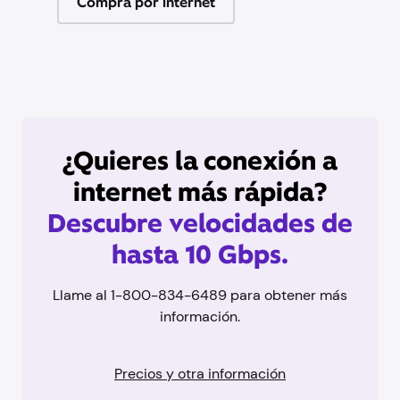
Compra por internet
¿Quieres la conexión a
internet más rápida?
Descubre velocidades de
hasta 10 Gbps.
Llame al 1-800-834-6489 para obtener más
información.
Precios y otra información