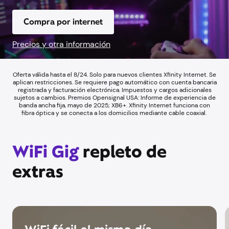
Compra por internet
Precios y otra información
Oferta válida hasta el 8/24. Solo para nuevos clientes Xfinity Internet. Se
aplican restricciones. Se requiere pago automático con cuenta bancaria
registrada y facturación electrónica. Impuestos y cargos adicionales
sujetos a cambios. Premios Opensignal USA: Informe de experiencia de
banda ancha fija, mayo de 2025; XB6+. Xfinity Internet funciona con
fibra óptica y se conecta a los domicilios mediante cable coaxial.
WiFi Gig
repleto de
extras