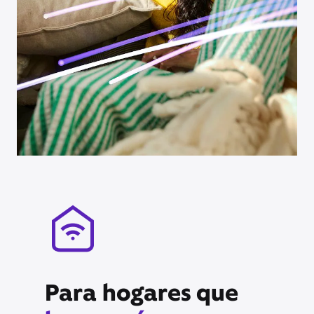
Para hogares que