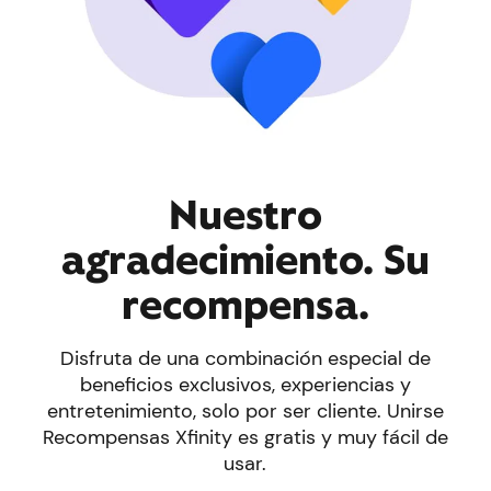
Nuestro
agradecimiento. Su
recompensa.
Disfruta de una combinación especial de
beneficios exclusivos, experiencias y
entretenimiento, solo por ser cliente. Unirse
Recompensas Xfinity es gratis y muy fácil de
usar.