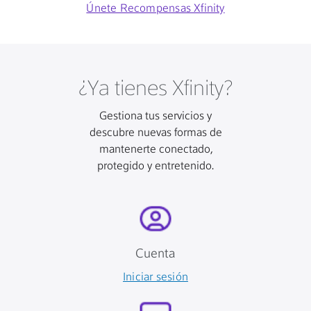
Únete Recompensas Xfinity
¿Ya tienes Xfinity?
Gestiona tus servicios y
descubre nuevas formas de
mantenerte conectado,
protegido y entretenido.
Cuenta
Iniciar sesión