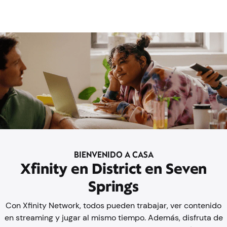
BIENVENIDO A CASA
Xfinity en District en Seven
Springs
Con Xfinity Network, todos pueden trabajar, ver contenido
en streaming y jugar al mismo tiempo. Además, disfruta de