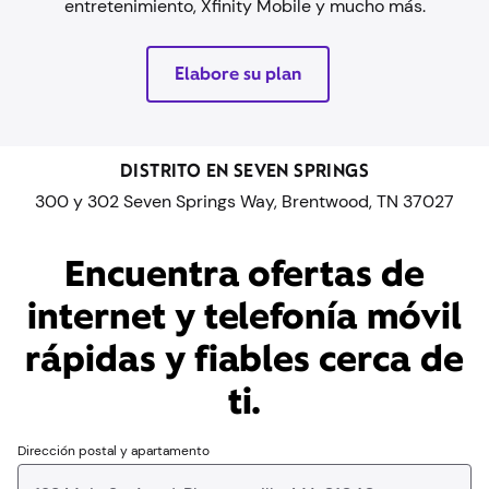
entretenimiento, Xfinity Mobile y mucho más.
Elabore su plan
DISTRITO EN SEVEN SPRINGS
300 y 302 Seven Springs Way, Brentwood, TN 37027
Encuentra ofertas de
internet y telefonía móvil
rápidas y fiables cerca de
ti.
Dirección postal y apartamento