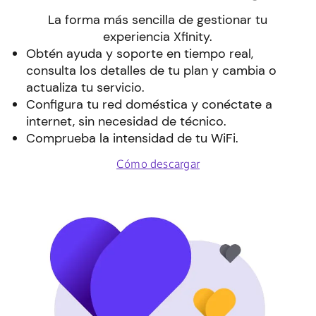
La forma más sencilla de gestionar tu
experiencia Xfinity.
Obtén ayuda y soporte en tiempo real,
consulta los detalles de tu plan y cambia o
actualiza tu servicio.
Configura tu red doméstica y conéctate a
internet, sin necesidad de técnico.
Comprueba la intensidad de tu WiFi.
Cómo descargar