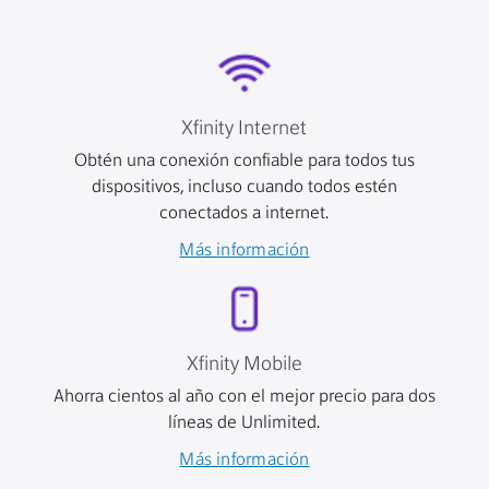
Xfinity Internet
Obtén una conexión confiable para todos tus
dispositivos, incluso cuando todos estén
conectados a internet.
Más información
Xfinity Mobile
Ahorra cientos al año con el mejor precio para dos
líneas de Unlimited.
Más información