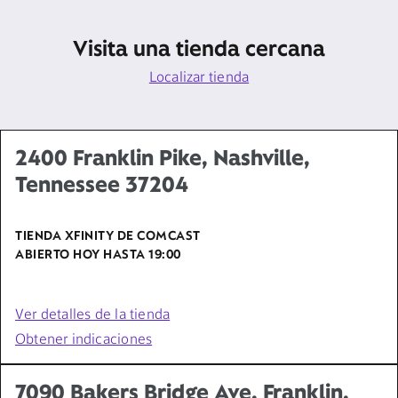
Visita una tienda cercana
Localizar tienda
2400 Franklin Pike, Nashville,
Tennessee 37204
TIENDA XFINITY DE COMCAST
ABIERTO HOY HASTA
19:00
Ver detalles de la tienda
Obtener indicaciones
7090 Bakers Bridge Ave. Franklin,