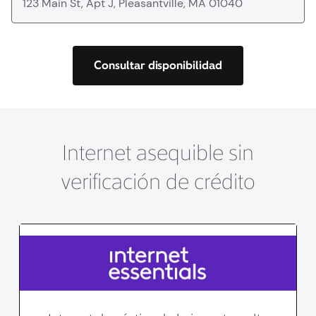
Consultar disponibilidad
Internet asequible sin
verificación de crédito