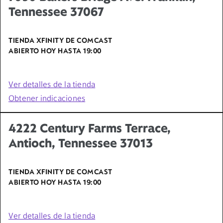
Tennessee 37067
TIENDA XFINITY DE COMCAST
ABIERTO HOY HASTA
19:00
Ver detalles de la tienda
Obtener indicaciones
4222 Century Farms Terrace,
Antioch, Tennessee 37013
TIENDA XFINITY DE COMCAST
ABIERTO HOY HASTA
19:00
Ver detalles de la tienda