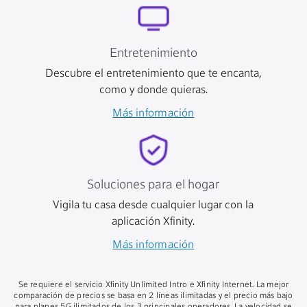
Entretenimiento
Descubre el entretenimiento que te encanta,
como y donde quieras.
Más información
Soluciones para el hogar
Vigila tu casa desde cualquier lugar con la
aplicación Xfinity.
Más información
Se requiere el servicio Xfinity Unlimited Intro e Xfinity Internet. La mejor
comparación de precios se basa en 2 líneas ilimitadas y el precio más bajo