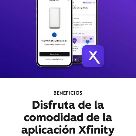
BENEFICIOS
Disfruta de la
comodidad de la
aplicación Xfinity