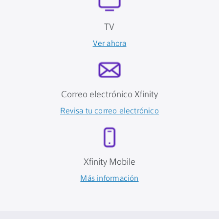
TV
Ver ahora
Correo electrónico Xfinity
Revisa tu correo electrónico
Xfinity Mobile
Más información