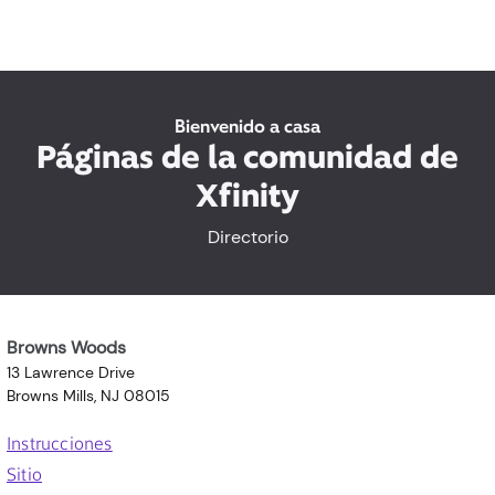
Bienvenido a casa
Páginas de la comunidad de
Xfinity
Directorio
Browns Woods
13 Lawrence Drive
Browns Mills, NJ 08015
Instrucciones
Sitio