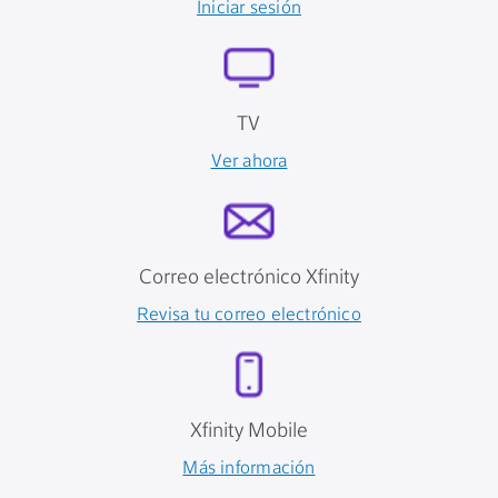
Iniciar sesión
TV
Ver ahora
Correo electrónico Xfinity
Revisa tu correo electrónico
Xfinity Mobile
Más información