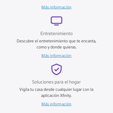
Más información
Entretenimiento
Descubre el entretenimiento que te encanta,
como y donde quieras.
Más información
Soluciones para el hogar
Vigila tu casa desde cualquier lugar con la
aplicación Xfinity.
Más información