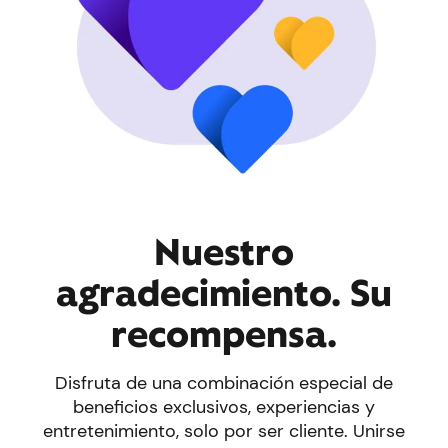
Nuestro
agradecimiento. Su
recompensa.
Disfruta de una combinación especial de
beneficios exclusivos, experiencias y
entretenimiento, solo por ser cliente. Unirse