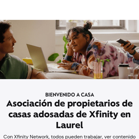
BIENVENIDO A CASA
Asociación de propietarios de
casas adosadas de Xfinity en
Laurel
Con Xfinity Network, todos pueden trabajar, ver contenido