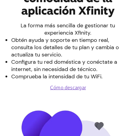
aplicación Xfinity
La forma más sencilla de gestionar tu
experiencia Xfinity.
Obtén ayuda y soporte en tiempo real,
consulta los detalles de tu plan y cambia o
actualiza tu servicio.
Configura tu red doméstica y conéctate a
internet, sin necesidad de técnico.
Comprueba la intensidad de tu WiFi.
Cómo descargar