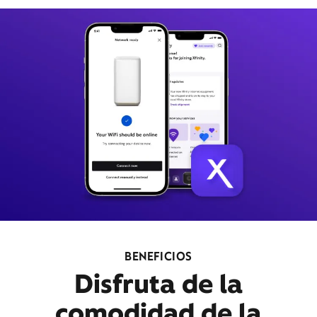
BENEFICIOS
Disfruta de la
comodidad de la