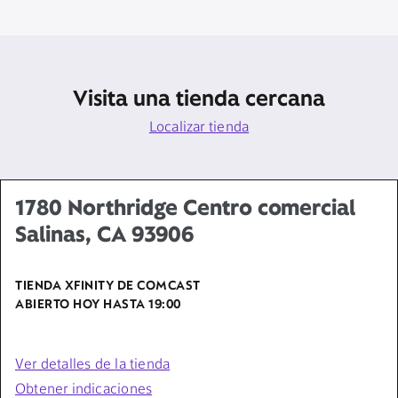
Visita una tienda cercana
Localizar tienda
1780 Northridge Centro comercial
Salinas, CA 93906
TIENDA XFINITY DE COMCAST
ABIERTO HOY HASTA
19:00
Ver detalles de la tienda
Obtener indicaciones