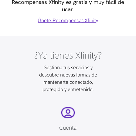
Recompensas Xfinity es gratis y muy fácil de
usar.
Únete Recompensas Xfinity
¿Ya tienes Xfinity?
Gestiona tus servicios y
descubre nuevas formas de
mantenerte conectado,
protegido y entretenido.
Cuenta