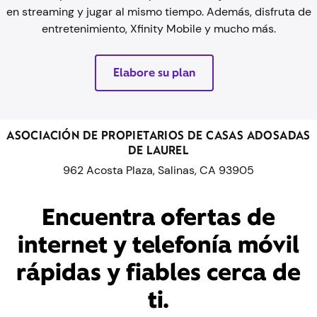
en streaming y jugar al mismo tiempo. Además, disfruta de
entretenimiento, Xfinity Mobile y mucho más.
Elabore su plan
ASOCIACIÓN DE PROPIETARIOS DE CASAS ADOSADAS
DE LAUREL
962 Acosta Plaza, Salinas, CA 93905
Encuentra ofertas de
internet y telefonía móvil
rápidas y fiables cerca de
ti.