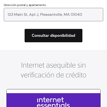
Dirección postal y apartamento
Consultar disponibilidad
Internet asequible sin
verificación de crédito