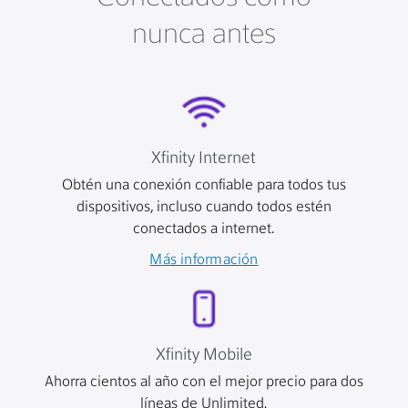
nunca antes
Xfinity Internet
Obtén una conexión confiable para todos tus
dispositivos, incluso cuando todos estén
conectados a internet.
Más información
Xfinity Mobile
Ahorra cientos al año con el mejor precio para dos
líneas de Unlimited.