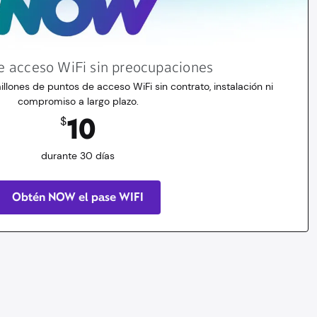
e acceso WiFi sin preocupaciones
illones de puntos de acceso WiFi sin contrato, instalación ni
compromiso a largo plazo.
10
$
durante 30 días
Obtén NOW el pase WIFI