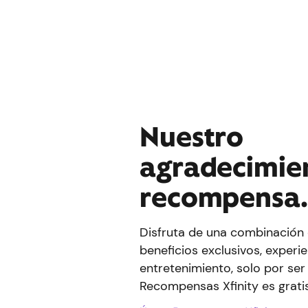
Nuestro
agradecimien
recompensa
Disfruta de una combinación 
beneficios exclusivos, experie
entretenimiento, solo por ser 
Recompensas Xfinity es gratis