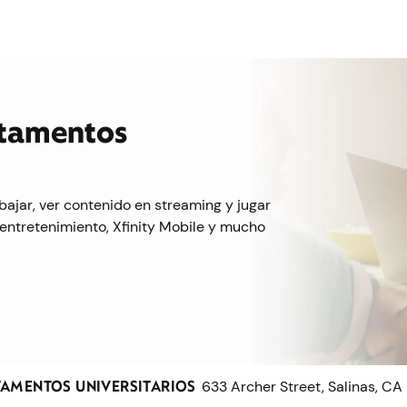
rtamentos
bajar, ver contenido en streaming y jugar
entretenimiento, Xfinity Mobile y mucho
AMENTOS UNIVERSITARIOS
633 Archer Street, Salinas, CA