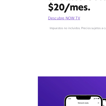
$20/mes.
Descubre NOW TV
Impuestos no incluidos. Precios sujetos a c