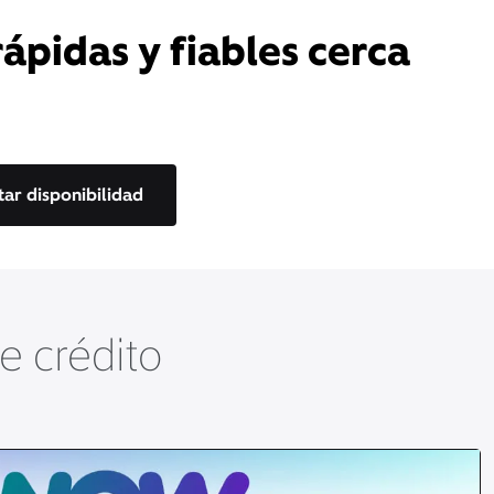
rápidas y fiables cerca
tar disponibilidad
de crédito