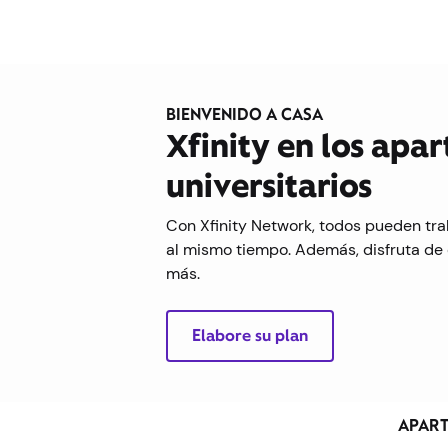
BIENVENIDO A CASA
Xfinity en los apa
universitarios
Con Xfinity Network, todos pueden tra
al mismo tiempo. Además, disfruta de 
más.
Elabore su plan
APART