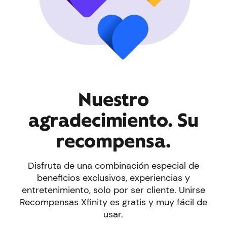
Nuestro
agradecimiento. Su
recompensa.
Disfruta de una combinación especial de
beneficios exclusivos, experiencias y
entretenimiento, solo por ser cliente. Unirse
Recompensas Xfinity es gratis y muy fácil de
usar.