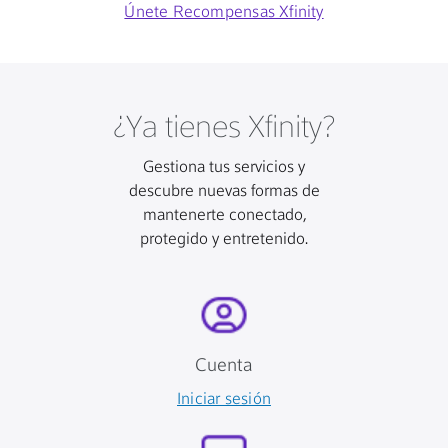
Únete Recompensas Xfinity
¿Ya tienes Xfinity?
Gestiona tus servicios y
descubre nuevas formas de
mantenerte conectado,
protegido y entretenido.
Cuenta
Iniciar sesión