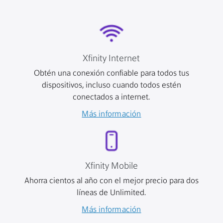
Xfinity Internet
Obtén una conexión confiable para todos tus
dispositivos, incluso cuando todos estén
conectados a internet.
Más información
Xfinity Mobile
Ahorra cientos al año con el mejor precio para dos
líneas de Unlimited.
Más información