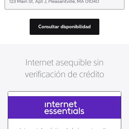
Consultar disponibilidad
Internet asequible sin
verificación de crédito