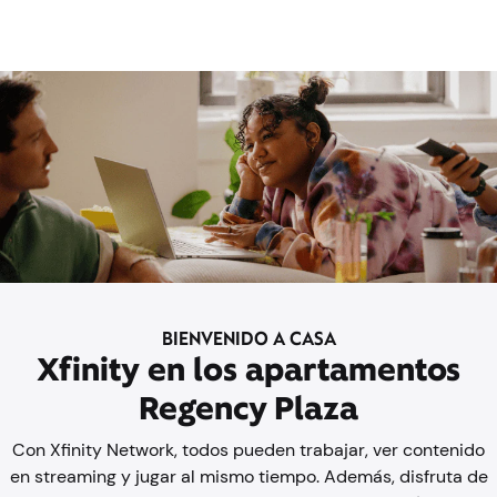
BIENVENIDO A CASA
Xfinity en los apartamentos
Regency Plaza
Con Xfinity Network, todos pueden trabajar, ver contenido
en streaming y jugar al mismo tiempo. Además, disfruta de