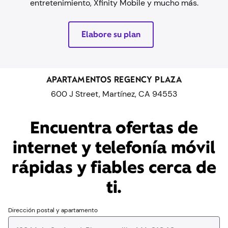
entretenimiento, Xfinity Mobile y mucho más.
Elabore su plan
APARTAMENTOS REGENCY PLAZA
600 J Street, Martínez, CA 94553
Encuentra ofertas de
internet y telefonía móvil
rápidas y fiables cerca de
ti.
Dirección postal y apartamento