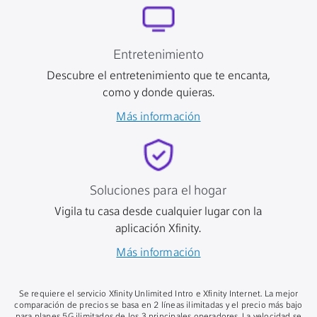
Entretenimiento
Descubre el entretenimiento que te encanta,
como y donde quieras.
Más información
Soluciones para el hogar
Vigila tu casa desde cualquier lugar con la
aplicación Xfinity.
Más información
Se requiere el servicio Xfinity Unlimited Intro e Xfinity Internet. La mejor
comparación de precios se basa en 2 líneas ilimitadas y el precio más bajo