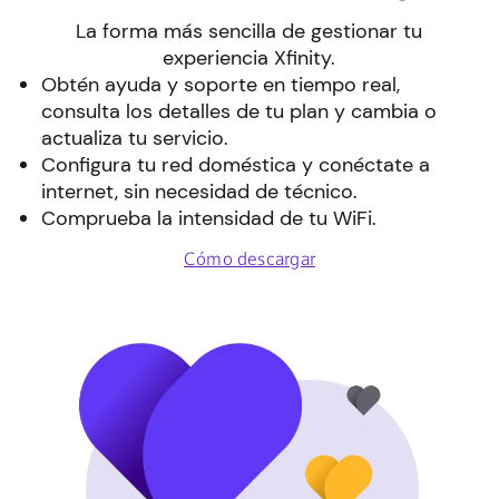
La forma más sencilla de gestionar tu
experiencia Xfinity.
Obtén ayuda y soporte en tiempo real,
consulta los detalles de tu plan y cambia o
actualiza tu servicio.
Configura tu red doméstica y conéctate a
internet, sin necesidad de técnico.
Comprueba la intensidad de tu WiFi.
Cómo descargar