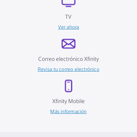
TV
Ver ahora
Correo electrónico Xfinity
Revisa tu correo electrónico
Xfinity Mobile
Más información