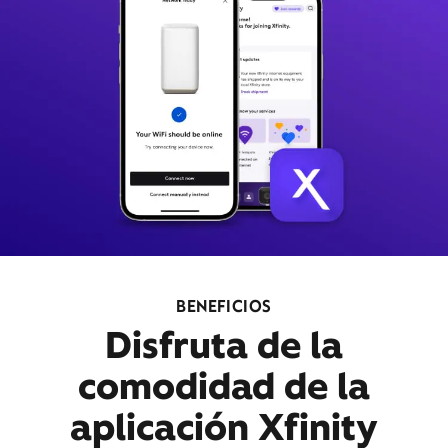
BENEFICIOS
Disfruta de la
comodidad de la
aplicación Xfinity