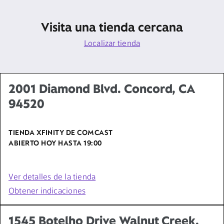
Visita una tienda cercana
Localizar tienda
2001 Diamond Blvd. Concord, CA
94520
TIENDA XFINITY DE COMCAST
ABIERTO HOY HASTA
19:00
Ver detalles de la tienda
Obtener indicaciones
1545 Botelho Drive Walnut Creek,