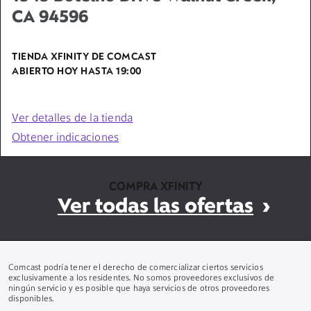
CA 94596
TIENDA XFINITY DE COMCAST
ABIERTO HOY HASTA
19:00
Ver detalles de la tienda
Obtener indicaciones
COMPRA XFINITY
Ver todas las ofertas
Comcast podría tener el derecho de comercializar ciertos servicios
exclusivamente a los residentes. No somos proveedores exclusivos de
ningún servicio y es posible que haya servicios de otros proveedores
disponibles.