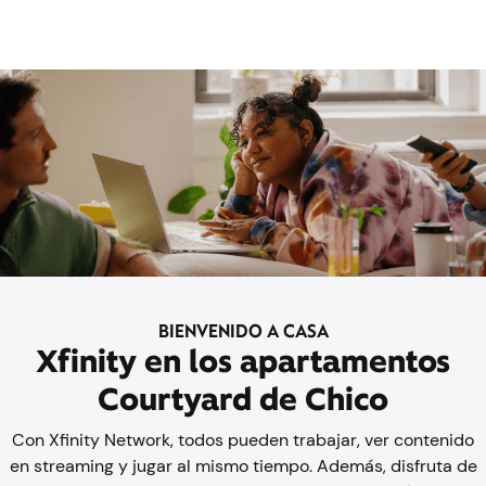
BIENVENIDO A CASA
Xfinity en los apartamentos
Courtyard de Chico
Con Xfinity Network, todos pueden trabajar, ver contenido
en streaming y jugar al mismo tiempo. Además, disfruta de