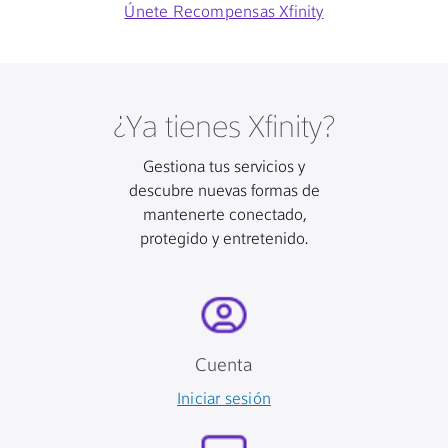
Únete Recompensas Xfinity
¿Ya tienes Xfinity?
Gestiona tus servicios y
descubre nuevas formas de
mantenerte conectado,
protegido y entretenido.
Cuenta
Iniciar sesión