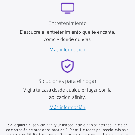
Entretenimiento
Descubre el entretenimiento que te encanta,
como y donde quieras.
Más información
Soluciones para el hogar
Vigila tu casa desde cualquier lugar con la
aplicación Xfinity.
Más información
Se requiere el servicio Xfinity Unlimited Intro e Xfinity Internet. La mejor
comparación de precios se basa en 2 líneas ilimitadas y el precio más bajo