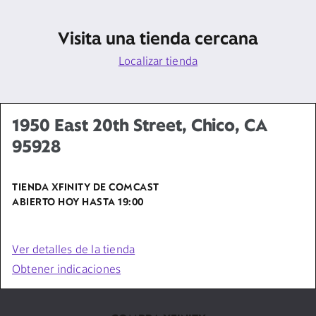
Visita una tienda cercana
Localizar tienda
1950 East 20th Street, Chico, CA
95928
TIENDA XFINITY DE COMCAST
ABIERTO HOY HASTA
19:00
Ver detalles de la tienda
Obtener indicaciones