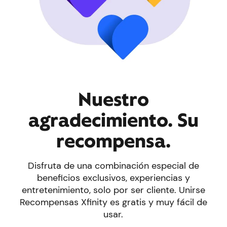
Nuestro
agradecimiento. Su
recompensa.
Disfruta de una combinación especial de
beneficios exclusivos, experiencias y
entretenimiento, solo por ser cliente. Unirse
Recompensas Xfinity es gratis y muy fácil de
usar.