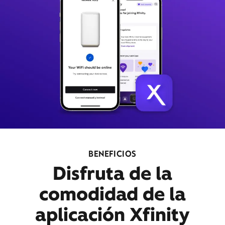
BENEFICIOS
Disfruta de la
comodidad de la
aplicación Xfinity