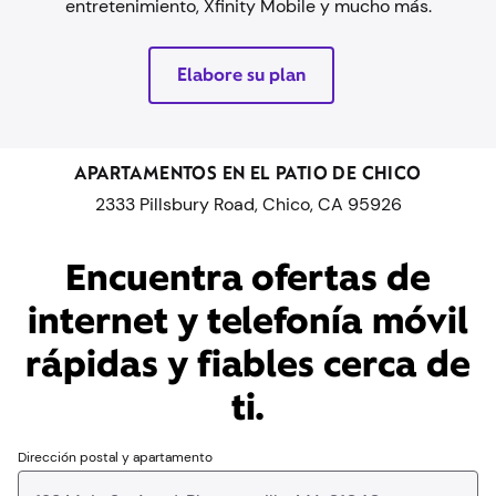
entretenimiento, Xfinity Mobile y mucho más.
Elabore su plan
APARTAMENTOS EN EL PATIO DE CHICO
2333 Pillsbury Road, Chico, CA 95926
Encuentra ofertas de
internet y telefonía móvil
rápidas y fiables cerca de
ti.
Dirección postal y apartamento