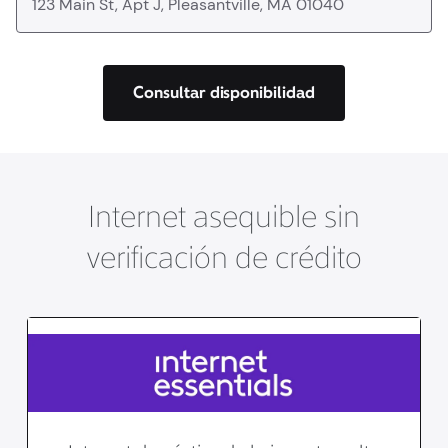
Consultar disponibilidad
Internet asequible sin
verificación de crédito