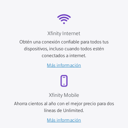
Xfinity Internet
Obtén una conexión confiable para todos tus
dispositivos, incluso cuando todos estén
conectados a internet.
Más información
Xfinity Mobile
Ahorra cientos al año con el mejor precio para dos
líneas de Unlimited.
Más información