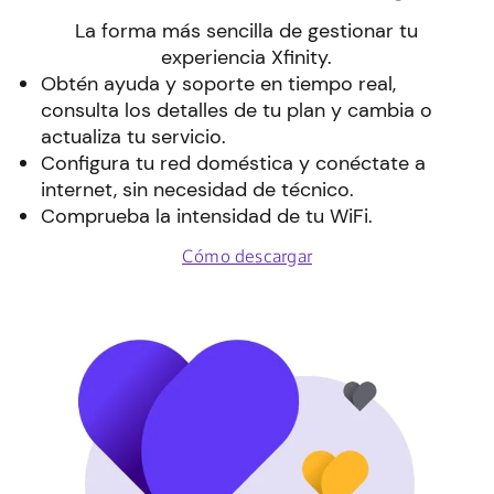
La forma más sencilla de gestionar tu
experiencia Xfinity.
Obtén ayuda y soporte en tiempo real,
consulta los detalles de tu plan y cambia o
actualiza tu servicio.
Configura tu red doméstica y conéctate a
internet, sin necesidad de técnico.
Comprueba la intensidad de tu WiFi.
Cómo descargar