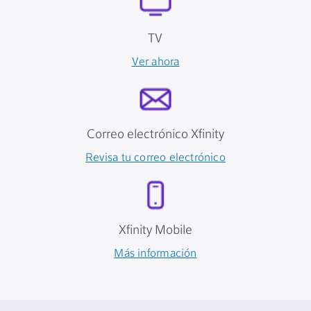
TV
Ver ahora
Correo electrónico Xfinity
Revisa tu correo electrónico
Xfinity Mobile
Más información