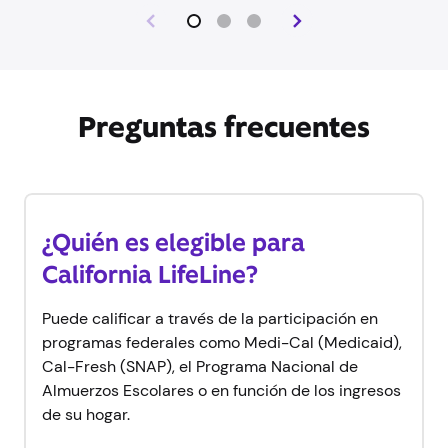
Preguntas frecuentes
¿Quién es elegible para
California LifeLine?
Puede calificar a través de la participación en
programas federales como Medi-Cal (Medicaid),
Cal-Fresh (SNAP), el Programa Nacional de
Almuerzos Escolares o en función de los ingresos
de su hogar.