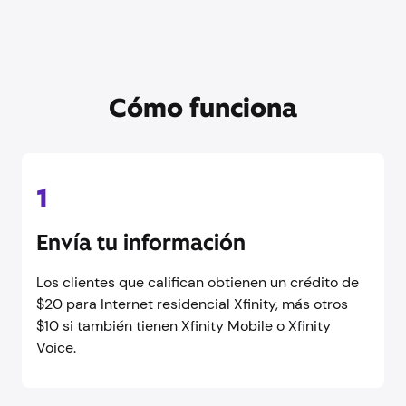
Cómo funciona
1
Envía tu información
Los clientes que califican obtienen un crédito de
$20 para Internet residencial Xfinity, más otros
$10 si también tienen Xfinity Mobile o Xfinity
Voice.